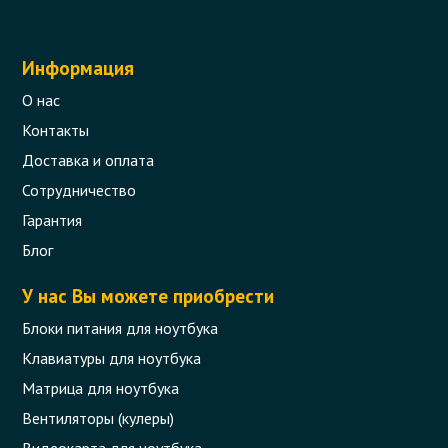
Информация
О нас
Контакты
Доставка и оплата
Сотрудничество
Гарантия
Блог
У нас Вы можете приобрести
Блоки питания для ноутбука
Клавиатуры для ноутбука
Матрица для ноутбука
Вентиляторы (кулеры)
Видеокарта для ноутбука