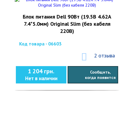
Блок питания Dell 90Вт (19.5В 4.62А
7.4*5.0мм) Original Slim (без кабеля
220В)
Код товара - 06603
2 отзыва
1 204 грн.
Сообщить,
когда появится
Нет в наличии