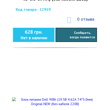
Код товара - 12919
0 отзыва
628 грн.
Сообщить,
когда появится
Нет в наличии