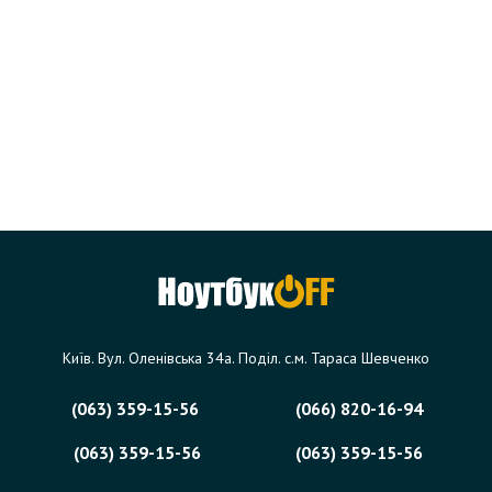
Київ. Вул. Оленівська 34а. Поділ. с.м. Тараса Шевченко
(063) 359-15-56
(066) 820-16-94
(063) 359-15-56
(063) 359-15-56