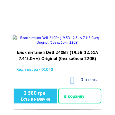
Блок питания Dell 240Вт (19.5В 12.31А
7.4*5.0мм) Original (без кабеля 220В)
Код товара - 01040
0 отзыва
2 580 грн.
В корзину
Есть в наличии