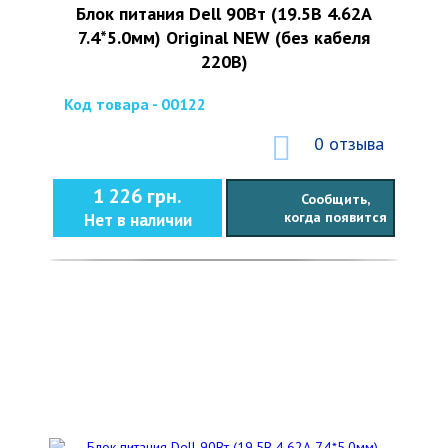
Блок питания Dell 90Вт (19.5В 4.62А
7.4*5.0мм) Original NEW (без кабеля
220В)
Код товара - 00122
0 отзыва
1 226 грн.
Сообщить,
когда появится
Нет в наличии