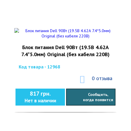
Блок питания Dell 90Вт (19.5В 4.62А
7.4*5.0мм) Original (без кабеля 220В)
Код товара - 12968
0 отзыва
817 грн.
Сообщить,
когда появится
Нет в наличии