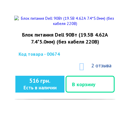
Блок питания Dell 90Вт (19.5В 4.62А
7.4*5.0мм) (без кабеля 220В)
Код товара - 00674
2 отзыва
516 грн.
В корзину
Есть в наличии