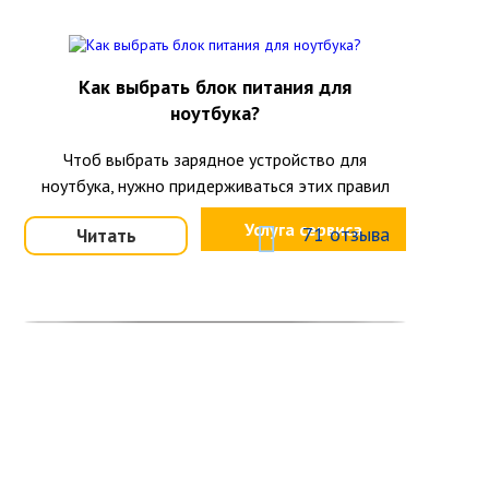
Как выбрать блок питания для
ноутбука?
Чтоб выбрать зарядное устройство для
ноутбука, нужно придерживаться этих правил
Услуга сервиса
71 отзыва
Читать