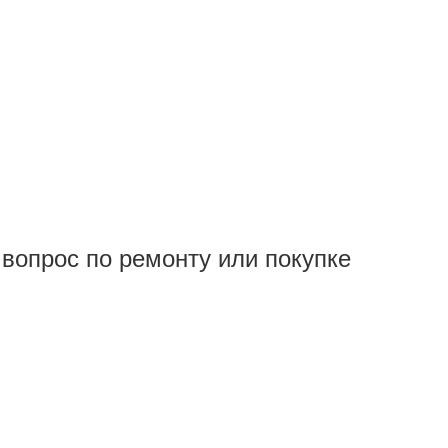
вопрос по ремонту или покупке