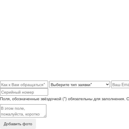
Поля, обозначенные звёздочкой (*) обязательны для заполнения. 
Добавить фото