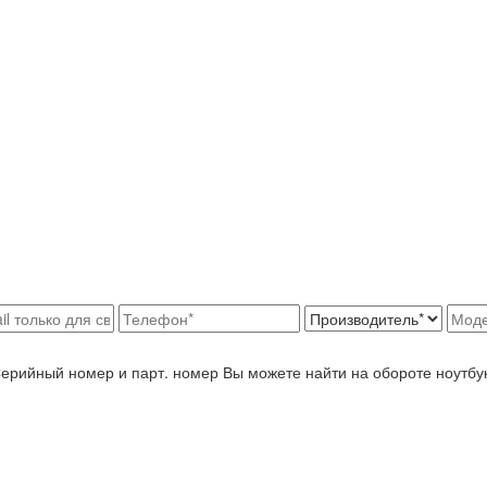
Серийный номер и парт. номер Вы можете найти на обороте ноутбу