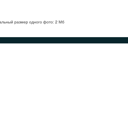
альный размер одного фото: 2 Мб