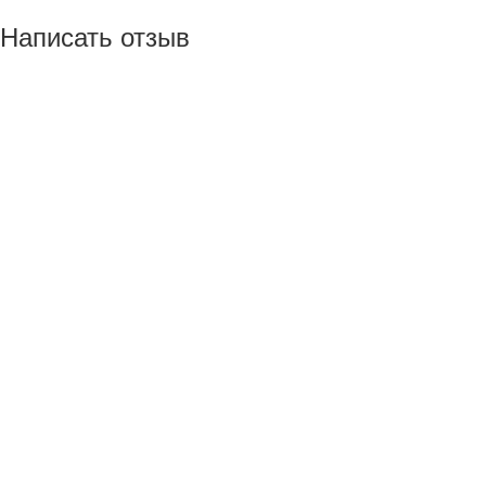
Написать отзыв