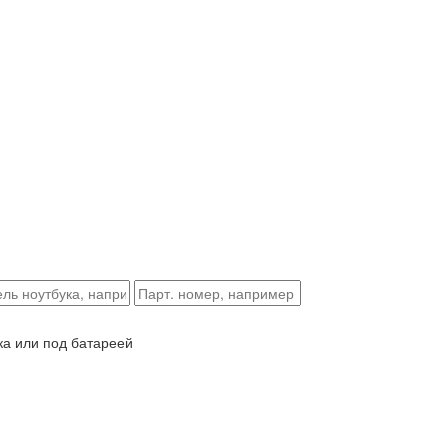
ка или под батареей