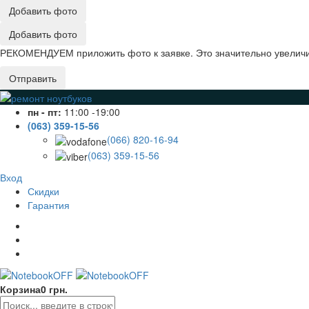
Добавить фото
Добавить фото
РЕКОМЕНДУЕМ приложить фото к заявке. Это значительно увеличив
Отправить
пн - пт:
11:00 -19:00
(063) 359-15-56
(066) 820-16-94
(063) 359-15-56
Вход
Скидки
Гарантия
Корзина
0 грн.