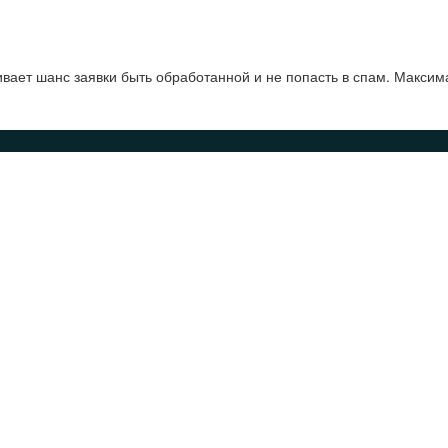
ает шанс заявки быть обработанной и не попасть в спам. Максим