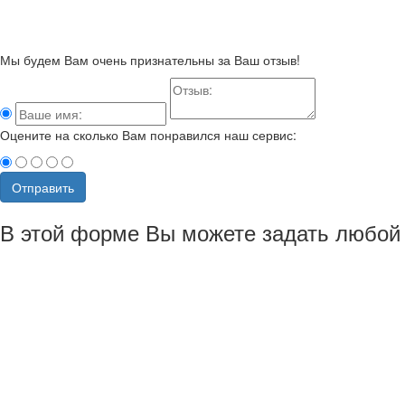
Мы будем Вам очень признательны за Ваш отзыв!
Оцените на сколько Вам понравился наш сервис:
Отправить
В этой форме Вы можете задать любой 