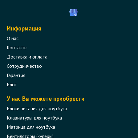
Информация
О нас
Контакты
Доставка и оплата
Сотрудничество
Гарантия
Блог
У нас Вы можете приобрести
Блоки питания для ноутбука
Клавиатуры для ноутбука
Матрица для ноутбука
Вентиляторы (кулеры)