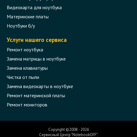
Видеокарта для ноутбука
Материнские платы
Ноутбуки б/у
Услуги нашего сервиса
Ремонт ноутбука
Замена матрицы в ноутбуке
Замена клавиатуры
Чистка от пыли
Замена видеокарты в ноутбуке
Ремонт материнской платы
Ремонт мониторов
Copyright ©2008 - 2026
Сервисный Центр "NotebookOFF".