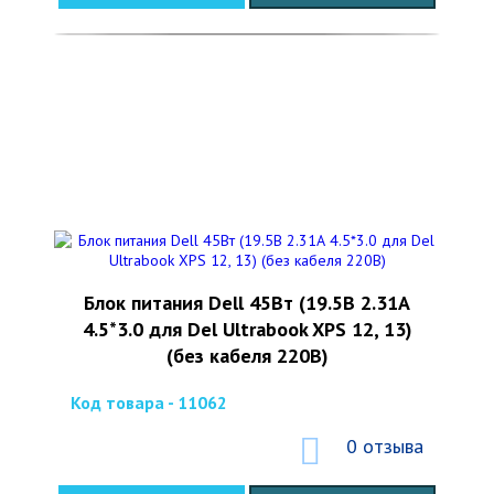
Блок питания Dell 45Вт (19.5В 2.31А
4.5*3.0 для Del Ultrabook XPS 12, 13)
(без кабеля 220В)
Код товара - 11062
0 отзыва