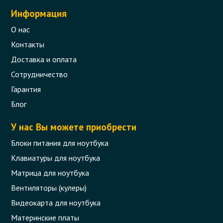
Информация
О нас
Контакты
Доставка и оплата
Сотрудничество
Гарантия
Блог
У нас Вы можете приобрести
Блоки питания для ноутбука
Клавиатуры для ноутбука
Матрица для ноутбука
Вентиляторы (кулеры)
Видеокарта для ноутбука
Материнские платы