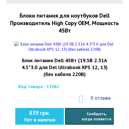
Блоки питания для ноутбуков Dell
Производитель High Copy OEM, Мощность
45Вт
Блок питания Dell 45Вт (19.5В 2.31А
4.5*3.0 для Del Ultrabook XPS 12, 13)
(без кабеля 220В)
Код товара - 11062
0 отзыва
839 грн.
Сообщить,
когда появится
Нет в наличии