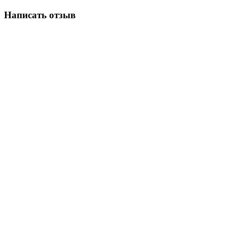
Написать отзыв