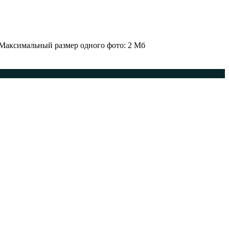
 Максимальный размер одного фото: 2 Мб