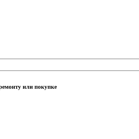
 ремонту или покупке