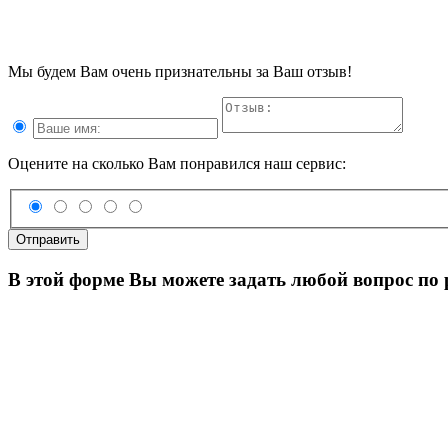
Мы будем Вам очень признательны за Ваш отзыв!
Оцените на сколько Вам понравился наш сервис:
Отправить
В этой форме Вы можете задать любой вопрос по