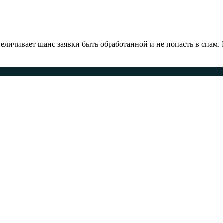
ичивает шанс заявки быть обработанной и не попасть в спам.