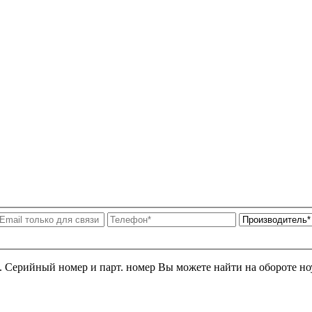
я. Серийный номер и парт. номер Вы можете найти на обороте но