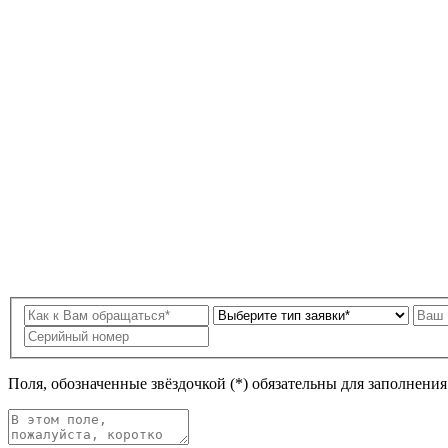
Поля, обозначенные звёздочкой (*) обязательны для заполнени