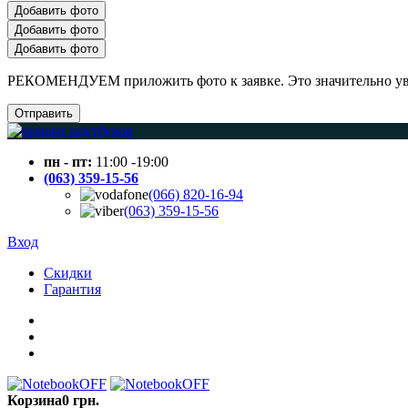
Добавить фото
Добавить фото
Добавить фото
РЕКОМЕНДУЕМ приложить фото к заявке. Это значительно увел
Отправить
пн - пт:
11:00 -19:00
(063) 359-15-56
(066) 820-16-94
(063) 359-15-56
Вход
Скидки
Гарантия
Корзина
0 грн.