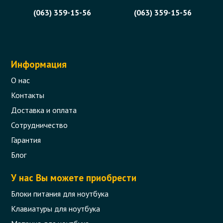
(063) 359-15-56
(063) 359-15-56
Информация
О нас
Контакты
Доставка и оплата
Сотрудничество
Гарантия
Блог
У нас Вы можете приобрести
Блоки питания для ноутбука
Клавиатуры для ноутбука