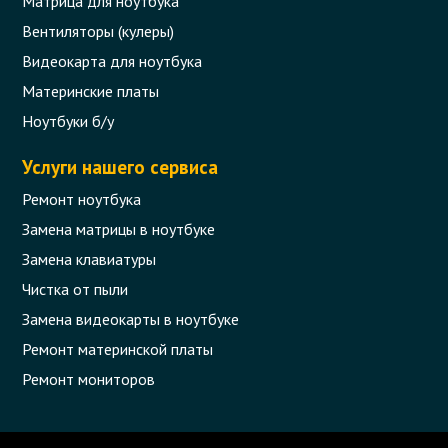
Матрица для ноутбука
Вентиляторы (кулеры)
Видеокарта для ноутбука
Материнские платы
Ноутбуки б/у
Услуги нашего сервиса
Ремонт ноутбука
Замена матрицы в ноутбуке
Замена клавиатуры
Чистка от пыли
Замена видеокарты в ноутбуке
Ремонт материнской платы
Ремонт мониторов