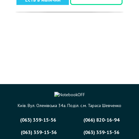
Київ. Вул. Оленівська 34а. Поділ. с.м. Тараса Шевченко
(063) 359-15-56
(066) 820-16-94
(063) 359-15-56
(063) 359-15-56