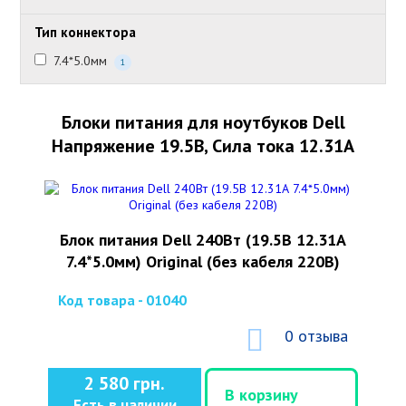
Тип коннектора
7.4*5.0мм
1
Блоки питания для ноутбуков Dell
Напряжение 19.5В, Сила тока 12.31А
Блок питания Dell 240Вт (19.5В 12.31А
7.4*5.0мм) Original (без кабеля 220В)
Код товара - 01040
0 отзыва
2 580 грн.
В корзину
Есть в наличии