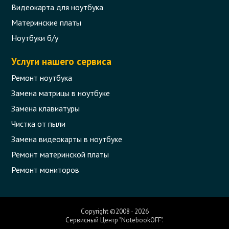
Видеокарта для ноутбука
Материнские платы
Ноутбуки б/у
Услуги нашего сервиса
Ремонт ноутбука
Замена матрицы в ноутбуке
Замена клавиатуры
Чистка от пыли
Замена видеокарты в ноутбуке
Ремонт материнской платы
Ремонт мониторов
Copyright ©2008 - 2026
Сервисный Центр "NotebookOFF".