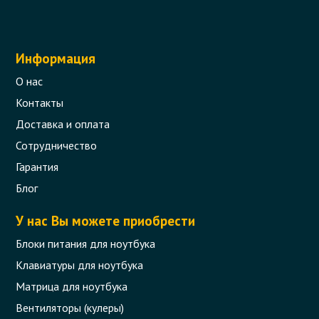
Информация
О нас
Контакты
Доставка и оплата
Сотрудничество
Гарантия
Блог
У нас Вы можете приобрести
Блоки питания для ноутбука
Клавиатуры для ноутбука
Матрица для ноутбука
Вентиляторы (кулеры)