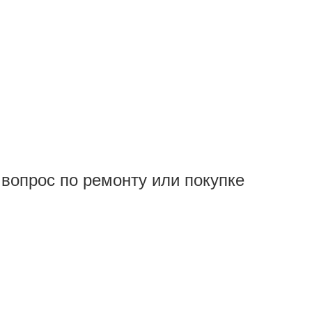
вопрос по ремонту или покупке