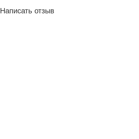
Написать отзыв