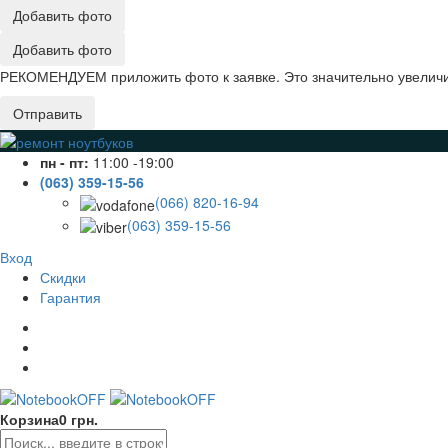
Добавить фото
Добавить фото
РЕКОМЕНДУЕМ приложить фото к заявке. Это значительно увеличив
Отправить
пн - пт:
11:00 -19:00
(063) 359-15-56
(066) 820-16-94
(063) 359-15-56
Вход
Скидки
Гарантия
Корзина
0 грн.