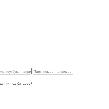
ка или под батареей