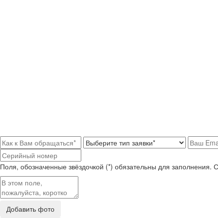
Поля, обозначенные звёздочкой (*) обязательны для заполнения. 
Добавить фото