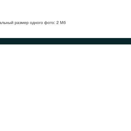
альный размер одного фото: 2 Мб