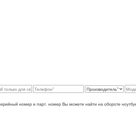
Серийный номер и парт. номер Вы можете найти на обороте ноутбу