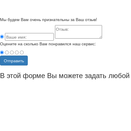
Мы будем Вам очень признательны за Ваш отзыв!
Оцените на сколько Вам понравился наш сервис:
Отправить
В этой форме Вы можете задать любой 