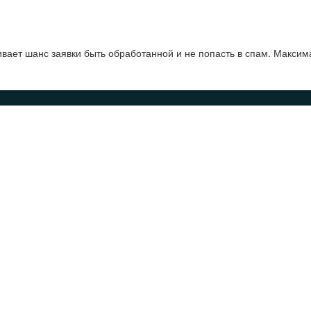
ает шанс заявки быть обработанной и не попасть в спам. Максим