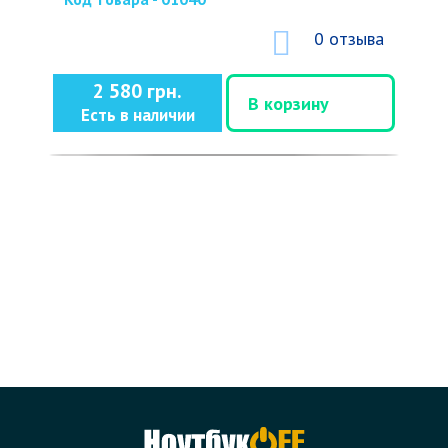
0 отзыва
2 580 грн.
В корзину
Есть в наличии