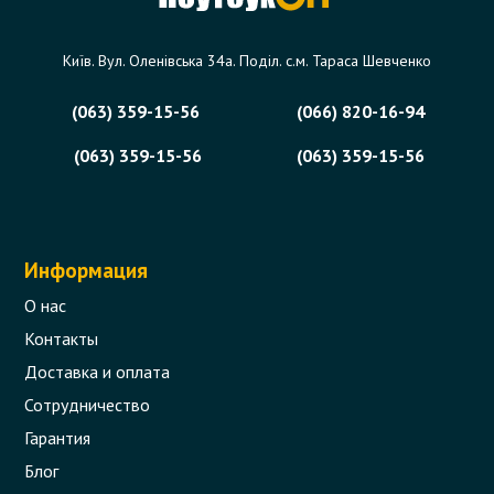
Київ. Вул. Оленівська 34а. Поділ. с.м. Тараса Шевченко
(063) 359-15-56
(066) 820-16-94
(063) 359-15-56
(063) 359-15-56
Информация
О нас
Контакты
Доставка и оплата
Сотрудничество
Гарантия
Блог