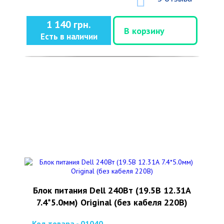
1 140 грн.
В корзину
Есть в наличии
Блок питания Dell 240Вт (19.5В 12.31А
7.4*5.0мм) Original (без кабеля 220В)
Код товара - 01040