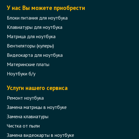
У нас Вы можете приобрести
Блоки питания для ноутбука
Клавиатуры для ноутбука
Матрица для ноутбука
Вентиляторы (кулеры)
Видеокарта для ноутбука
Материнские платы
Ноутбуки б/у
Услуги нашего сервиса
Ремонт ноутбука
Замена матрицы в ноутбуке
Замена клавиатуры
Чистка от пыли
Замена видеокарты в ноутбуке