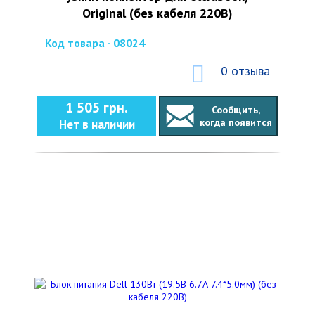
Original (без кабеля 220В)
Код товара - 08024
0 отзыва
1 505 грн.
Сообщить,
когда появится
Нет в наличии