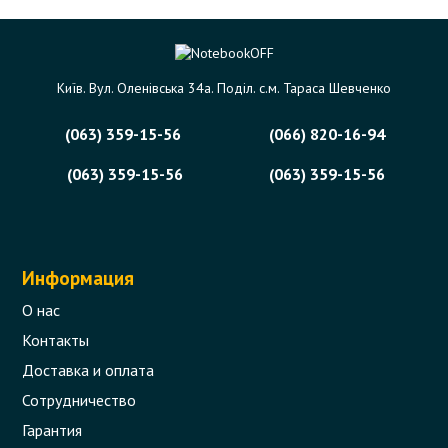
Київ. Вул. Оленівська 34а. Поділ. с.м. Тараса Шевченко
(063) 359-15-56
(066) 820-16-94
(063) 359-15-56
(063) 359-15-56
Информация
О нас
Контакты
Доставка и оплата
Сотрудничество
Гарантия