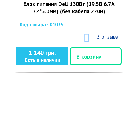
Блок питания Dell 130Вт (19.5В 6.7А
7.4*5.0мм) (без кабеля 220В)
Код товара - 01039
3 отзыва
1 140 грн.
В корзину
Есть в наличии