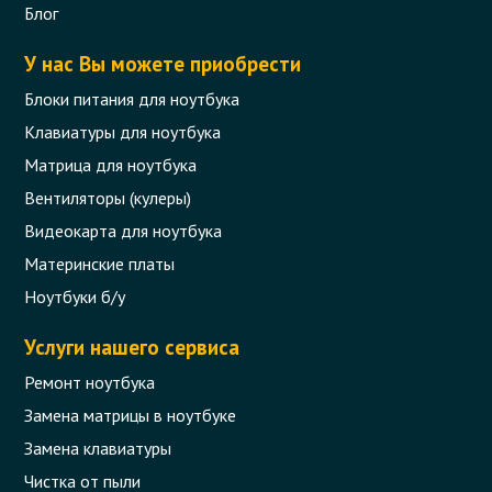
Блог
У нас Вы можете приобрести
Блоки питания для ноутбука
Клавиатуры для ноутбука
Матрица для ноутбука
Вентиляторы (кулеры)
Видеокарта для ноутбука
Материнские платы
Ноутбуки б/у
Услуги нашего сервиса
Ремонт ноутбука
Замена матрицы в ноутбуке
Замена клавиатуры
Чистка от пыли