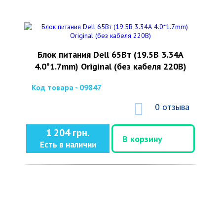
Блок питания Dell 65Вт (19.5В 3.34А
4.0*1.7mm) Original (без кабеля 220В)
Код товара - 09847
0 отзыва
1 204 грн.
В корзину
Есть в наличии