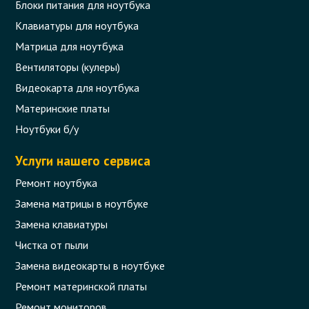
Блоки питания для ноутбука
Клавиатуры для ноутбука
Матрица для ноутбука
Вентиляторы (кулеры)
Видеокарта для ноутбука
Материнские платы
Ноутбуки б/у
Услуги нашего сервиса
Ремонт ноутбука
Замена матрицы в ноутбуке
Замена клавиатуры
Чистка от пыли
Замена видеокарты в ноутбуке
Ремонт материнской платы
Ремонт мониторов