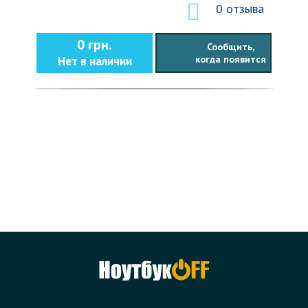
0 отзыва
0 грн.
Сообщить,
когда появится
Нет в наличии