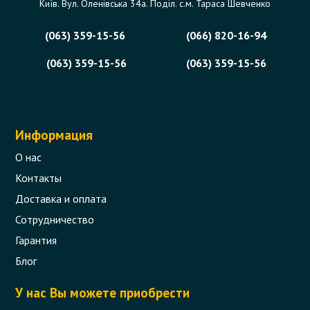
Київ. Вул. Оленівська 34а. Поділ. с.м. Тараса Шевченко
(063) 359-15-56
(066) 820-16-94
(063) 359-15-56
(063) 359-15-56
Информация
О нас
Контакты
Доставка и оплата
Сотрудничество
Гарантия
Блог
У нас Вы можете приобрести