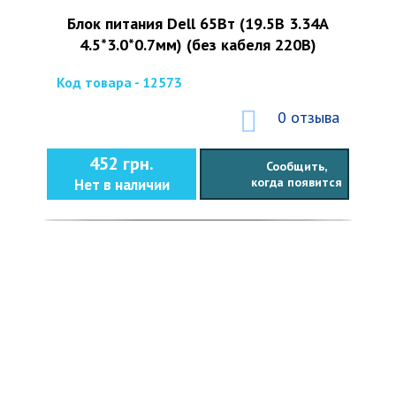
Блок питания Dell 65Вт (19.5В 3.34А
4.5*3.0*0.7мм) (без кабеля 220В)
Код товара - 12573
0 отзыва
452 грн.
Сообщить,
когда появится
Нет в наличии