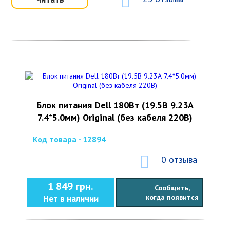
Блок питания Dell 180Вт (19.5В 9.23А
7.4*5.0мм) Original (без кабеля 220В)
Код товара - 12894
0 отзыва
1 849 грн.
Сообщить,
когда появится
Нет в наличии