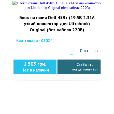
Блок питания Dell 45Вт (19.5В 2.31А
узкий коннектор для Ultrabook)
Original (без кабеля 220В)
Код товара - 08024
0 отзыва
1 505 грн.
Сообщить,
когда появится
Нет в наличии