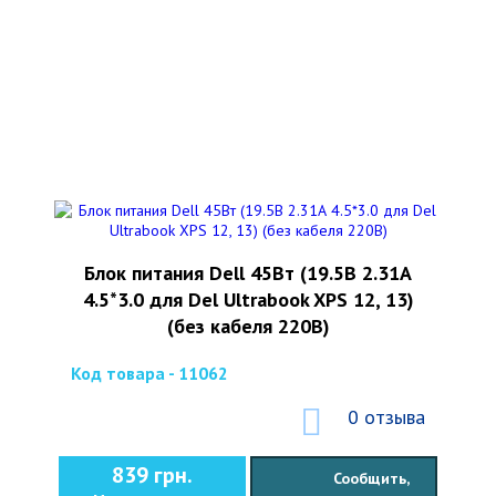
Блок питания Dell 45Вт (19.5В 2.31А
4.5*3.0 для Del Ultrabook XPS 12, 13)
(без кабеля 220В)
Код товара - 11062
0 отзыва
839 грн.
Сообщить,