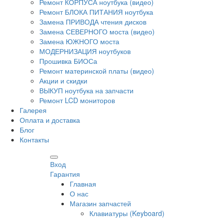
Ремонт КОРПУСА ноутбука (видео)
Ремонт БЛОКА ПИТАНИЯ ноутбука
Замена ПРИВОДА чтения дисков
Замена СЕВЕРНОГО моста (видео)
Замена ЮЖНОГО моста
МОДЕРНИЗАЦИЯ ноутбуков
Прошивка БИОСа
Ремонт материнской платы (видео)
Акции и скидки
ВЫКУП ноутбука на запчасти
Ремонт LCD мониторов
Галерея
Оплата и доставка
Блог
Контакты
Вход
Гарантия
Главная
О нас
Магазин запчастей
Клавиатуры (Keyboard)