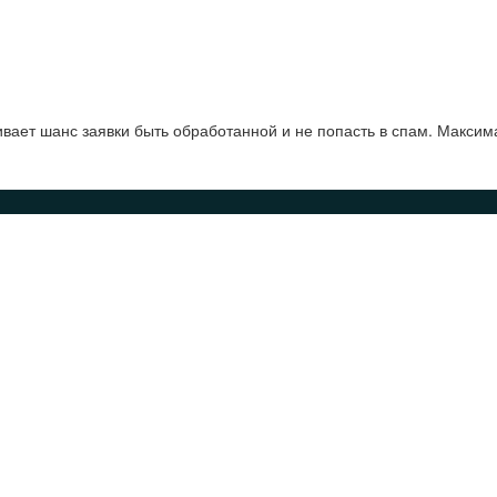
ает шанс заявки быть обработанной и не попасть в спам. Максим