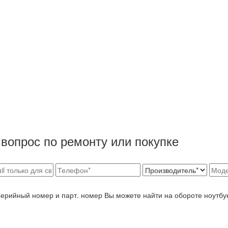
вопрос по ремонту или покупке
Серийный номер и парт. номер Вы можете найти на обороте ноутбу