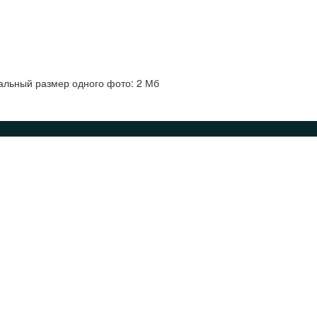
альный размер одного фото: 2 Мб