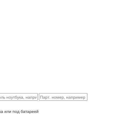
ка или под батареей