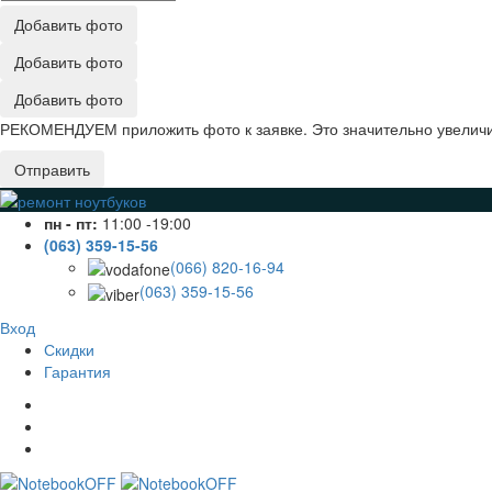
Добавить фото
Добавить фото
Добавить фото
РЕКОМЕНДУЕМ приложить фото к заявке. Это значительно увеличив
Отправить
пн - пт:
11:00 -19:00
(063) 359-15-56
(066) 820-16-94
(063) 359-15-56
Вход
Скидки
Гарантия