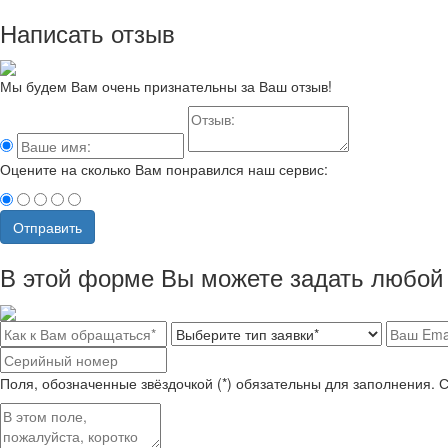
Написать отзыв
Мы будем Вам очень признательны за Ваш отзыв!
Оцените на сколько Вам понравился наш сервис:
Отправить
В этой форме Вы можете задать любой 
Поля, обозначенные звёздочкой (*) обязательны для заполнения. 