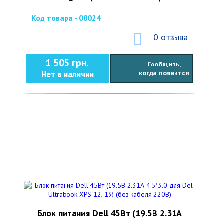
Код товара - 08024
0 отзыва
1 505 грн.
Сообщить,
когда появится
Нет в наличии
Блок питания Dell 45Вт (19.5В 2.31А