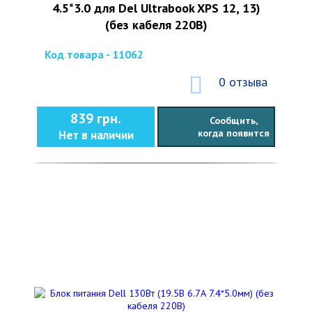
4.5*3.0 для Del Ultrabook XPS 12, 13)
(без кабеля 220В)
Код товара - 11062
0 отзыва
839 грн.
Сообщить,
когда появится
Нет в наличии