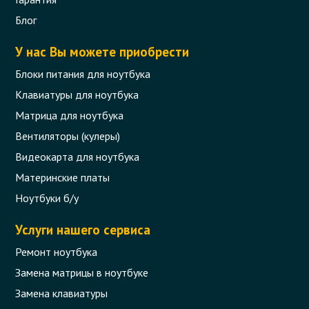
Блог
У нас Вы можете приобрести
Блоки питания для ноутбука
Клавиатуры для ноутбука
Матрица для ноутбука
Вентиляторы (кулеры)
Видеокарта для ноутбука
Материнские платы
Ноутбуки б/у
Услуги нашего сервиса
Ремонт ноутбука
Замена матрицы в ноутбуке
Замена клавиатуры