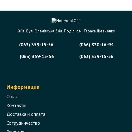
Київ. Вул. Оленівська 34а. Поділ. с.м. Тараса Шевченко
(063) 359-15-56
(066) 820-16-94
(063) 359-15-56
(063) 359-15-56
Информация
О нас
Контакты
Доставка и оплата
Сотрудничество
Гарантия