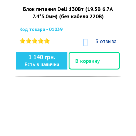
Блок питания Dell 130Вт (19.5В 6.7А
7.4*5.0мм) (без кабеля 220В)
Код товара - 01039
3 отзыва
1 140 грн.
В корзину
Есть в наличии