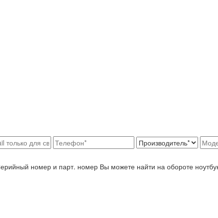
Серийный номер и парт. номер Вы можете найти на обороте ноутбу