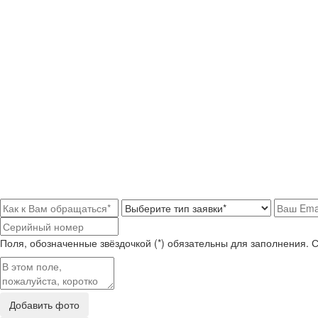
Поля, обозначенные звёздочкой (*) обязательны для заполнения. 
Добавить фото