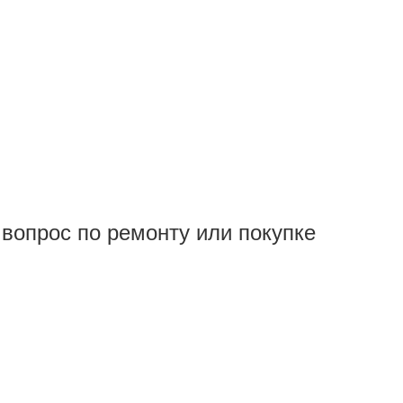
вопрос по ремонту или покупке