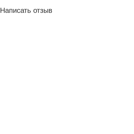
Написать отзыв