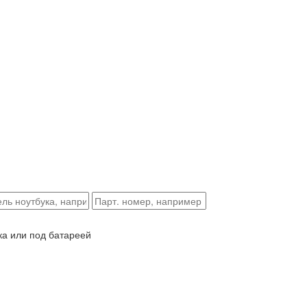
ка или под батареей