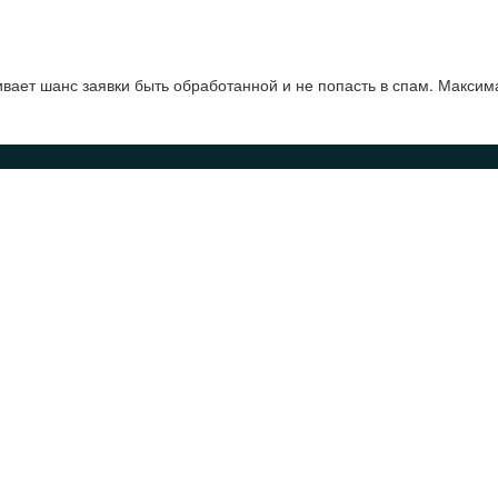
ает шанс заявки быть обработанной и не попасть в спам. Максим