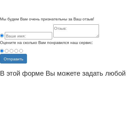
Мы будем Вам очень признательны за Ваш отзыв!
Оцените на сколько Вам понравился наш сервис:
Отправить
В этой форме Вы можете задать любой 