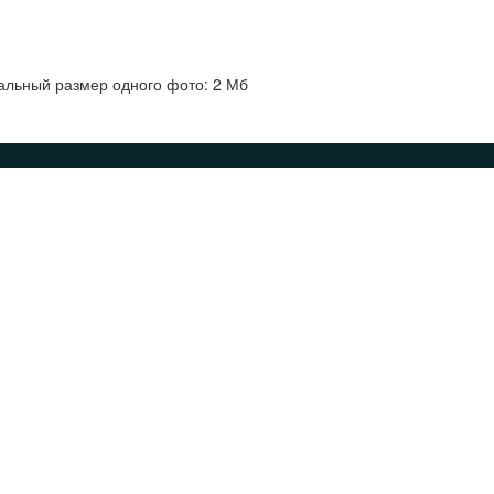
альный размер одного фото: 2 Мб