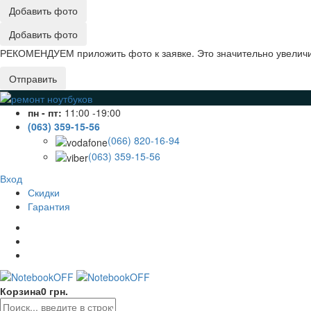
Добавить фото
Добавить фото
РЕКОМЕНДУЕМ приложить фото к заявке. Это значительно увеличив
Отправить
пн - пт:
11:00 -19:00
(063) 359-15-56
(066) 820-16-94
(063) 359-15-56
Вход
Скидки
Гарантия
Корзина
0 грн.