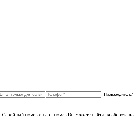
я. Серийный номер и парт. номер Вы можете найти на обороте но