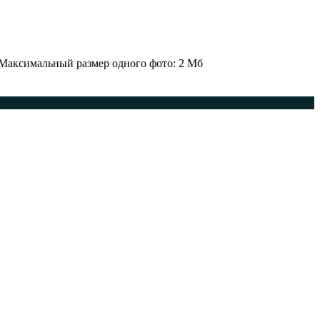
 Максимальный размер одного фото: 2 Мб