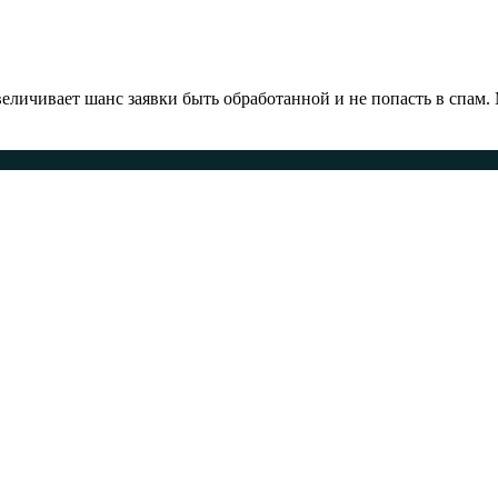
ичивает шанс заявки быть обработанной и не попасть в спам.