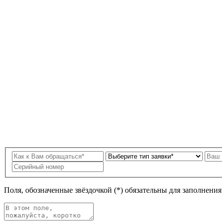
Поля, обозначенные звёздочкой (*) обязательны для заполнени