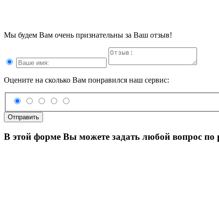
Мы будем Вам очень признательны за Ваш отзыв!
Оцените на сколько Вам понравился наш сервис:
Отправить
В этой форме Вы можете задать любой вопрос по