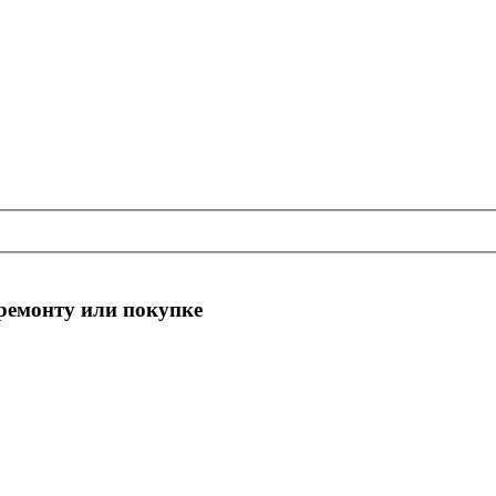
 ремонту или покупке