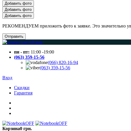
Добавить фото
Добавить фото
Добавить фото
РЕКОМЕНДУЕМ приложить фото к заявке. Это значительно увел
Отправить
пн - пт:
11:00 -19:00
(063) 359-15-56
(066) 820-16-94
(063) 359-15-56
Вход
Скидки
Гарантия
Корзина
0 грн.