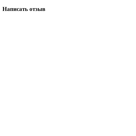
Написать отзыв