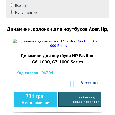
Все
4
Нет в наличии
Динамики, колонки для ноутбуков Acer, Hp,
Динамики для ноутбука HP Pavilion
G6-1000, G7-1000 Series
Код товара - 06704
8 отзыва
731 грн.
Сообщить,
когда появится
Нет в наличии