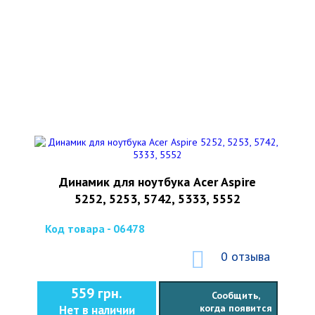
Динамик для ноутбука Acer Aspire
5252, 5253, 5742, 5333, 5552
Код товара - 06478
0 отзыва
559 грн.
Сообщить,
когда появится
Нет в наличии