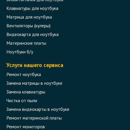
Клавиатуры для ноутбука
Матрица для ноутбука
Вентиляторы (кулеры)
Видеокарта для ноутбука
Материнские платы
Ноутбуки б/у
Услуги нашего сервиса
Ремонт ноутбука
Замена матрицы в ноутбуке
Замена клавиатуры
Чистка от пыли
Замена видеокарты в ноутбуке
Ремонт материнской платы
Ремонт мониторов