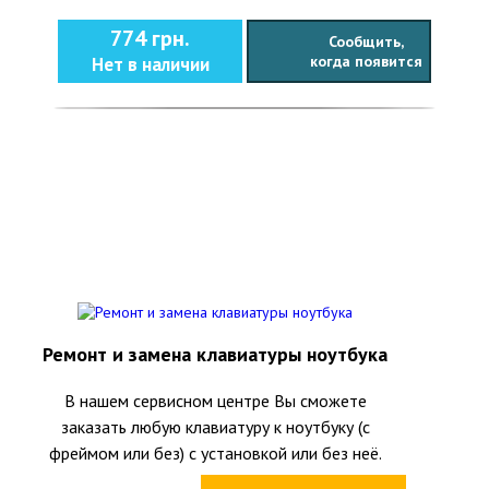
774 грн.
Сообщить,
когда появится
Нет в наличии
Ремонт и замена клавиатуры ноутбука
В нашем сервисном центре Вы сможете
заказать любую клавиатуру к ноутбуку (с
фреймом или без) с установкой или без неё.