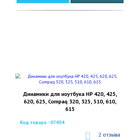
Динамики для ноутбука HP 420, 425,
620, 625, Compaq 320, 325, 510, 610,
615
Код товара - 07434
2 отзыва