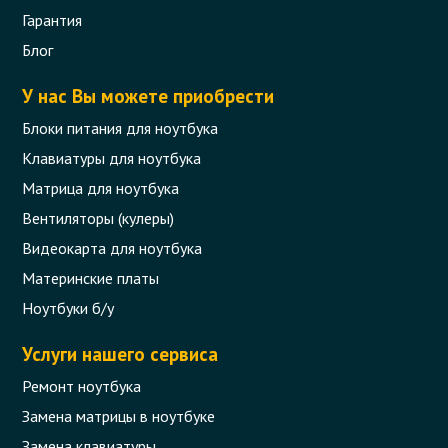
Гарантия
Блог
У нас Вы можете приобрести
Блоки питания для ноутбука
Клавиатуры для ноутбука
Матрица для ноутбука
Вентиляторы (кулеры)
Видеокарта для ноутбука
Материнские платы
Ноутбуки б/у
Услуги нашего сервиса
Ремонт ноутбука
Замена матрицы в ноутбуке
Замена клавиатуры