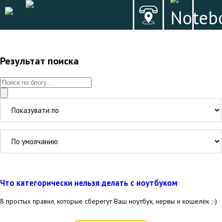
Результат поиска
Что категорически нельзя делать с ноутбуком
8 простых правил, которые сберегут Ваш ноутбук, нервы и кошелёк ;-)