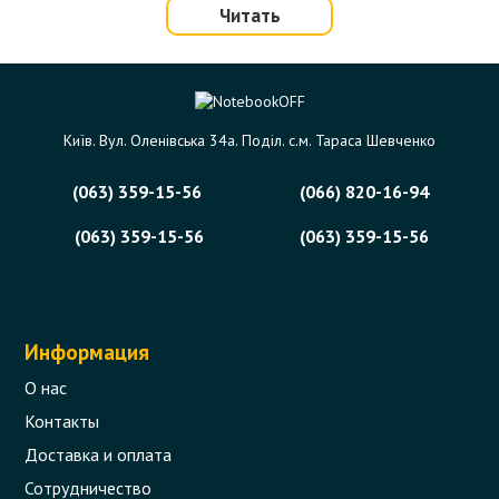
Читать
Київ. Вул. Оленівська 34а. Поділ. с.м. Тараса Шевченко
(063) 359-15-56
(066) 820-16-94
(063) 359-15-56
(063) 359-15-56
Информация
О нас
Контакты
Доставка и оплата
Сотрудничество