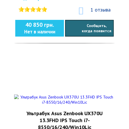
1 отзыва
40 850 грн.
Сообщить,
когда появится
Нет в наличии
Ультрабук Asus Zenbook UX370U
13.3FHD IPS Touch i7-
8550/16/240/Win10Lic