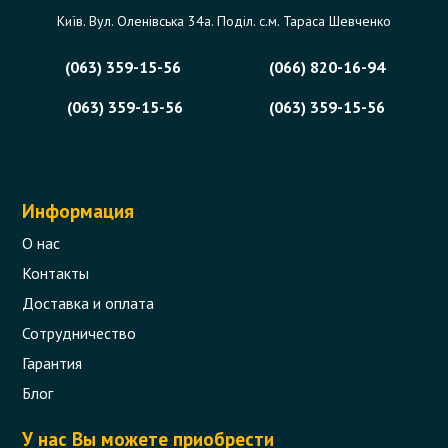
Київ. Вул. Оленівська 34а. Поділ. с.м. Тараса Шевченко
(063) 359-15-56
(066) 820-16-94
(063) 359-15-56
(063) 359-15-56
Информация
О нас
Контакты
Доставка и оплата
Сотрудничество
Гарантия
Блог
У нас Вы можете приобрести