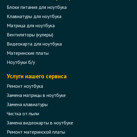
Блоки питания для ноутбука
Клавиатуры для ноутбука
Матрица для ноутбука
Вентиляторы (кулеры)
Видеокарта для ноутбука
Материнские платы
Ноутбуки б/у
Услуги нашего сервиса
Ремонт ноутбука
Замена матрицы в ноутбуке
Замена клавиатуры
Чистка от пыли
Замена видеокарты в ноутбуке
Ремонт материнской платы