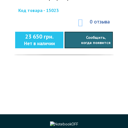
Код товара - 15023
0 отзыва
23 650 грн.
Сообщить,
когда появится
Нет в наличии