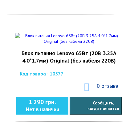
Блок питания Lenovo 65Вт (20В 3.25А
4.0*1.7мм) Original (без кабеля 220В)
Код товара - 10577
0 отзыва
1 290 грн.
Сообщить,
когда появится
Нет в наличии