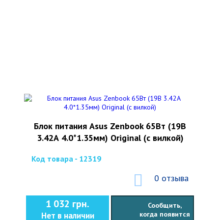
Блок питания Asus Zenbook 65Вт (19В
3.42А 4.0*1.35мм) Original (с вилкой)
Код товара - 12319
0 отзыва
1 032 грн.
Сообщить,
когда появится
Нет в наличии