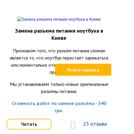
Замена разъема питания ноутбука в
Киеве
Признаком того, что разъём питания сломан
является то, что ноутбук перестаёт заряжаться
или моментально отключается при шевелении
Услуга сервиса
провода.
Мы устанавливаем только новые оригинальные
разъёмы питания.
Стоимость работ по замене разъёма - 340
грн.
23 отзыва
Читать