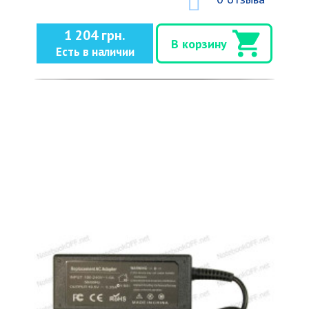
1 204 грн.
В корзину
Есть в наличии