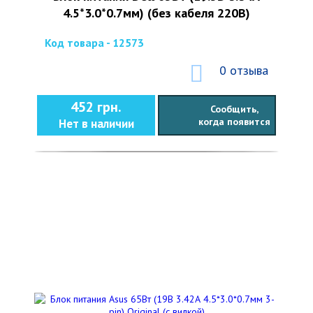
4.5*3.0*0.7мм) (без кабеля 220В)
Код товара - 12573
0 отзыва
452 грн.
Сообщить,
когда появится
Нет в наличии