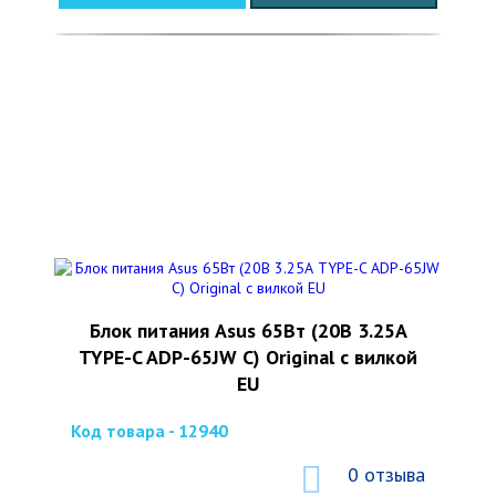
Блок питания Asus 65Вт (20В 3.25А
TYPE-C ADP-65JW C) Original с вилкой
EU
Код товара - 12940
0 отзыва