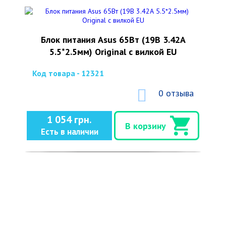
Блок питания Asus 65Вт (19В 3.42А
5.5*2.5мм) Original с вилкой EU
Код товара - 12321
0 отзыва
1 054 грн.
В корзину
Есть в наличии