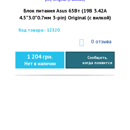
Блок питания Asus 65Вт (19В 3.42А
4.5*3.0*0.7мм 3-pin) Original (с вилкой)
Код товара - 12320
0 отзыва
1 204 грн.
Сообщить,
когда появится
Нет в наличии