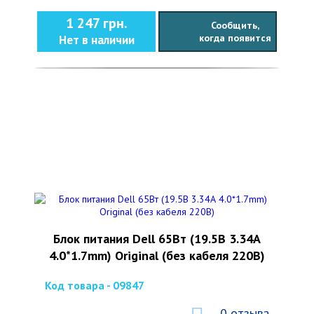
1 247 грн.
Сообщить,
когда появится
Нет в наличии
Блок питания Dell 65Вт (19.5В 3.34А
4.0*1.7mm) Original (без кабеля 220В)
Код товара - 09847
0 отзыва