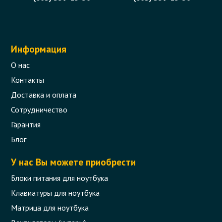
Информация
О нас
Контакты
Доставка и оплата
Сотрудничество
Гарантия
Блог
У нас Вы можете приобрести
Блоки питания для ноутбука
Клавиатуры для ноутбука
Матрица для ноутбука