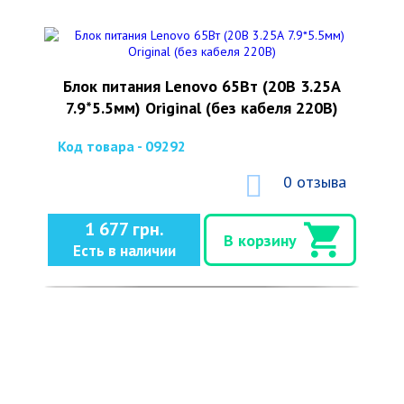
Блок питания Lenovo 65Вт (20В 3.25А
7.9*5.5мм) Original (без кабеля 220В)
Код товара - 09292
0 отзыва
1 677 грн.
В корзину
Есть в наличии