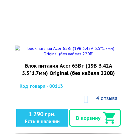
Блок питания Acer 65Вт (19В 3.42А
5.5*1.7мм) Original (без кабеля 220В)
Код товара - 00113
4 отзыва
1 290 грн.
В корзину
Есть в наличии