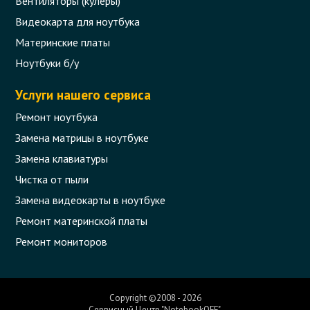
Вентиляторы (кулеры)
Видеокарта для ноутбука
Материнские платы
Ноутбуки б/у
Услуги нашего сервиса
Ремонт ноутбука
Замена матрицы в ноутбуке
Замена клавиатуры
Чистка от пыли
Замена видеокарты в ноутбуке
Ремонт материнской платы
Ремонт мониторов
Copyright ©2008 - 2026
Сервисный Центр "NotebookOFF".