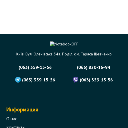
Київ. Вул. Оленівська 34а. Поділ. с.м. Тараса Шевченко
(063) 359-15-56
(066) 820-16-94
(063) 359-15-56
(063) 359-15-56
Информация
О нас
Контакты