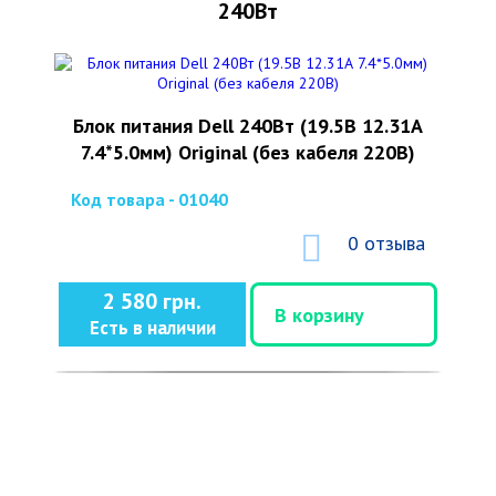
240Вт
Блок питания Dell 240Вт (19.5В 12.31А
7.4*5.0мм) Original (без кабеля 220В)
Код товара - 01040
0 отзыва
2 580 грн.
В корзину
Есть в наличии