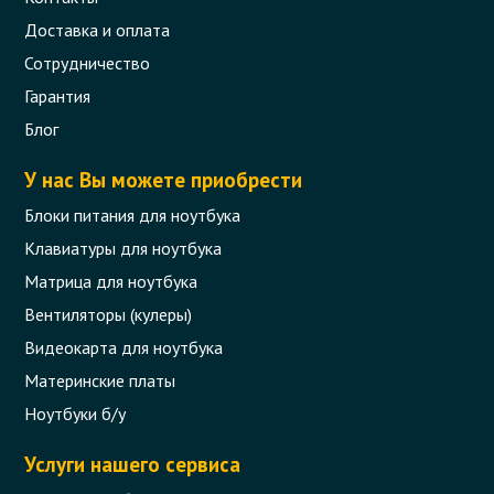
Доставка и оплата
Сотрудничество
Гарантия
Блог
У нас Вы можете приобрести
Блоки питания для ноутбука
Клавиатуры для ноутбука
Матрица для ноутбука
Вентиляторы (кулеры)
Видеокарта для ноутбука
Материнские платы
Ноутбуки б/у
Услуги нашего сервиса