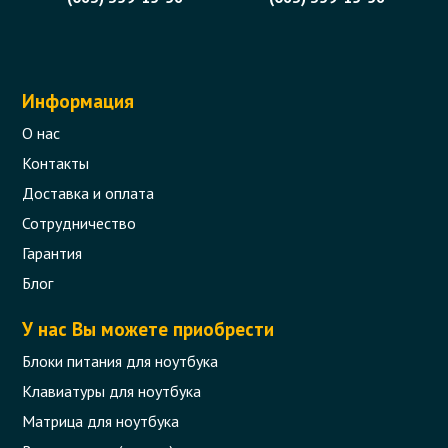
Информация
О нас
Контакты
Доставка и оплата
Сотрудничество
Гарантия
Блог
У нас Вы можете приобрести
Блоки питания для ноутбука
Клавиатуры для ноутбука
Матрица для ноутбука