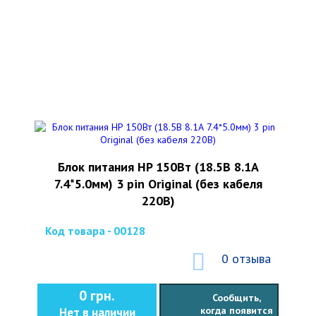
Блок питания HP 150Вт (18.5В 8.1А
7.4*5.0мм) 3 pin Original (без кабеля
220В)
Код товара - 00128
0 отзыва
0 грн.
Сообщить,
когда появится
Нет в наличии