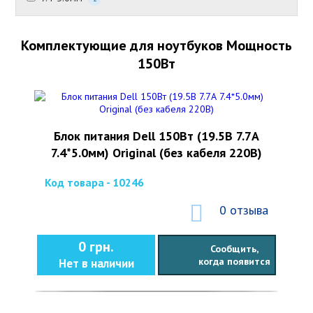
Комплектующие для ноутбуков Мощность
150Вт
Блок питания Dell 150Вт (19.5В 7.7А
7.4*5.0мм) Original (без кабеля 220В)
Код товара - 10246
0 отзыва
0 грн.
Сообщить,
когда появится
Нет в наличии