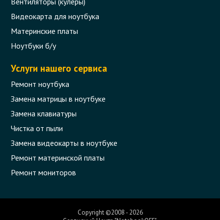
Вентиляторы (кулеры)
Видеокарта для ноутбука
Материнские платы
Ноутбуки б/у
Услуги нашего сервиса
Ремонт ноутбука
Замена матрицы в ноутбуке
Замена клавиатуры
Чистка от пыли
Замена видеокарты в ноутбуке
Ремонт материнской платы
Ремонт мониторов
Copyright ©2008 - 2026