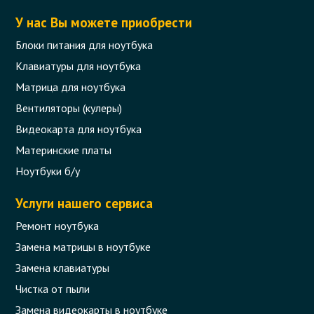
У нас Вы можете приобрести
Блоки питания для ноутбука
Клавиатуры для ноутбука
Матрица для ноутбука
Вентиляторы (кулеры)
Видеокарта для ноутбука
Материнские платы
Ноутбуки б/у
Услуги нашего сервиса
Ремонт ноутбука
Замена матрицы в ноутбуке
Замена клавиатуры
Чистка от пыли
Замена видеокарты в ноутбуке