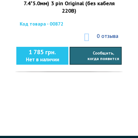
7.4*5.0мм) 3 pin Original (без кабеля
220В)
Код товара - 00872
0 отзыва
1 785 грн.
Сообщить,
когда появится
Нет в наличии