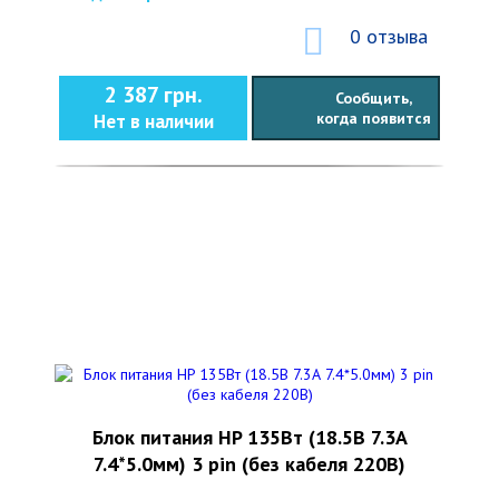
0 отзыва
2 387 грн.
Сообщить,
когда появится
Нет в наличии
Блок питания HP 135Вт (18.5В 7.3А
7.4*5.0мм) 3 pin (без кабеля 220В)