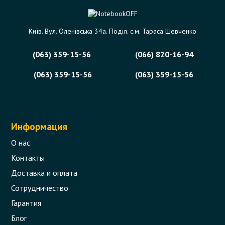
Київ. Вул. Оленівська 34а. Поділ. с.м. Тараса Шевченко
(063) 359-15-56
(066) 820-16-94
(063) 359-15-56
(063) 359-15-56
Информация
О нас
Контакты
Доставка и оплата
Сотрудничество
Гарантия
Блог