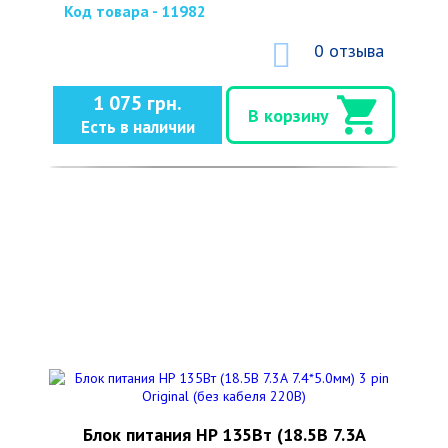
Код товара - 11982
0 отзыва
1 075 грн.
В корзину
Есть в наличии
Блок питания HP 135Вт (18.5В 7.3А