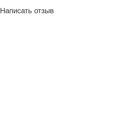
Написать отзыв