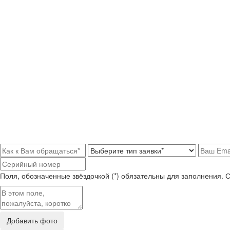
Поля, обозначенные звёздочкой (*) обязательны для заполнения. 
Добавить фото