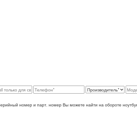
Серийный номер и парт. номер Вы можете найти на обороте ноутбу