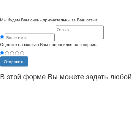
Мы будем Вам очень признательны за Ваш отзыв!
Оцените на сколько Вам понравился наш сервис:
Отправить
В этой форме Вы можете задать любой 