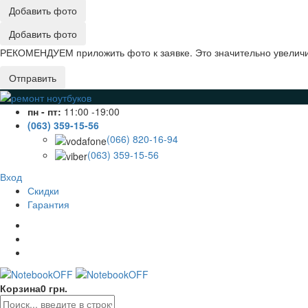
Добавить фото
Добавить фото
РЕКОМЕНДУЕМ приложить фото к заявке. Это значительно увеличив
Отправить
пн - пт:
11:00 -19:00
(063) 359-15-56
(066) 820-16-94
(063) 359-15-56
Вход
Скидки
Гарантия
Корзина
0 грн.