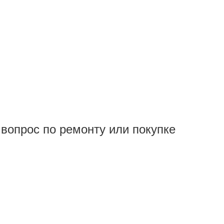
вопрос по ремонту или покупке