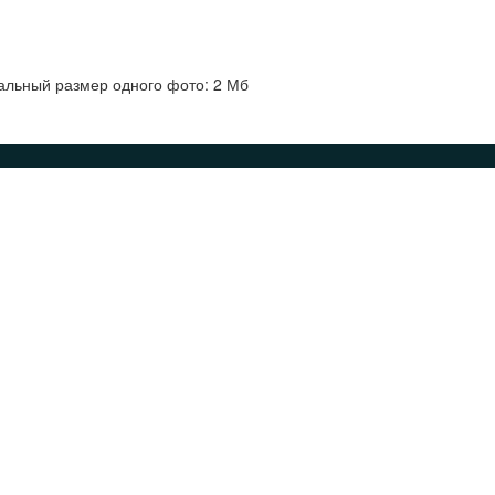
альный размер одного фото: 2 Мб