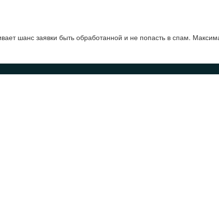
ает шанс заявки быть обработанной и не попасть в спам. Максим