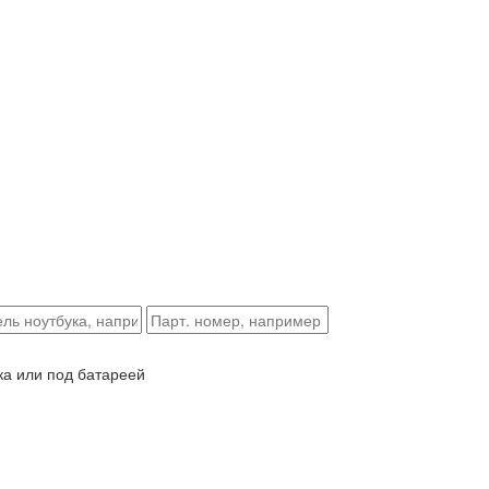
ка или под батареей