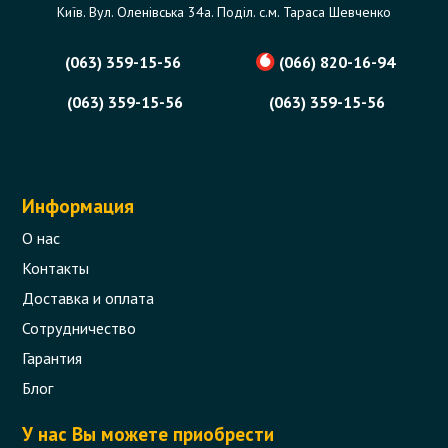
Київ. Вул. Оленівська 34а. Поділ. с.м. Тараса Шевченко
(063) 359-15-56
(066) 820-16-94
(063) 359-15-56
(063) 359-15-56
Информация
О нас
Контакты
Доставка и оплата
Сотрудничество
Гарантия
Блог
У нас Вы можете приобрести