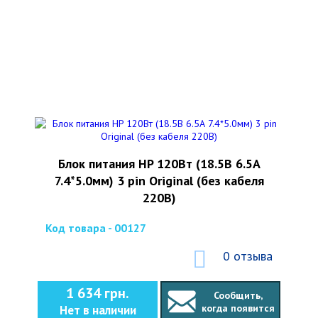
Блок питания HP 120Вт (18.5В 6.5А
7.4*5.0мм) 3 pin Original (без кабеля
220В)
Код товара - 00127
0 отзыва
1 634 грн.
Сообщить,
когда появится
Нет в наличии