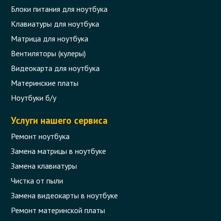
Блоки питания для ноутбука
Клавиатуры для ноутбука
Матрица для ноутбука
Вентиляторы (кулеры)
Видеокарта для ноутбука
Материнские платы
Ноутбуки б/у
Услуги нашего сервиса
Ремонт ноутбука
Замена матрицы в ноутбуке
Замена клавиатуры
Чистка от пыли
Замена видеокарты в ноутбуке
Ремонт материнской платы