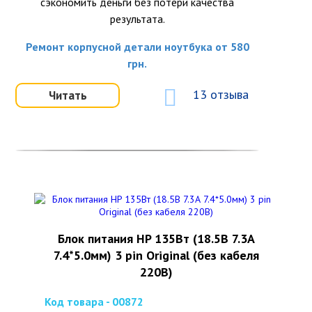
сэкономить деньги без потери качества
результата.
Ремонт корпусной детали ноутбука от 580
грн.
13 отзыва
Читать
Блок питания HP 135Вт (18.5В 7.3А
7.4*5.0мм) 3 pin Original (без кабеля
220В)
Код товара - 00872