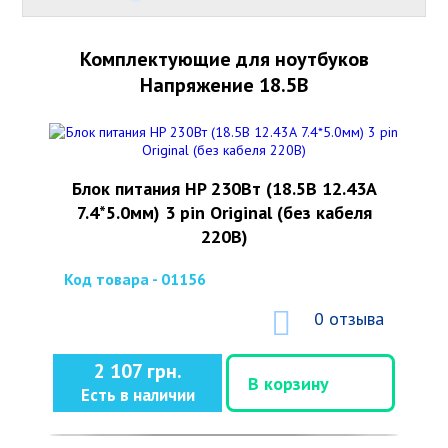
Комплектующие для ноутбуков
Напряжение 18.5В
Блок питания HP 230Вт (18.5В 12.43А
7.4*5.0мм) 3 pin Original (без кабеля
220В)
Код товара - 01156
0 отзыва
2 107 грн.
В корзину
Есть в наличии