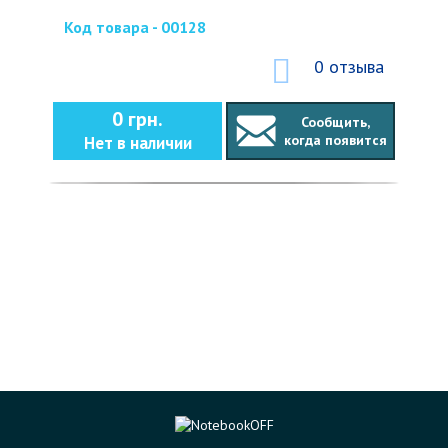
Код товара - 00128
0 отзыва
0 грн.
Сообщить,
когда появится
Нет в наличии