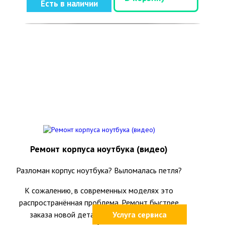
Есть в наличии
Ремонт корпуса ноутбука (видео)
Разломан корпус ноутбука? Выломалась петля?
К сожалению, в современных моделях это
распространённая проблема. Ремонт быстрее
заказа новой детали и часто позволяет
Услуга сервиса