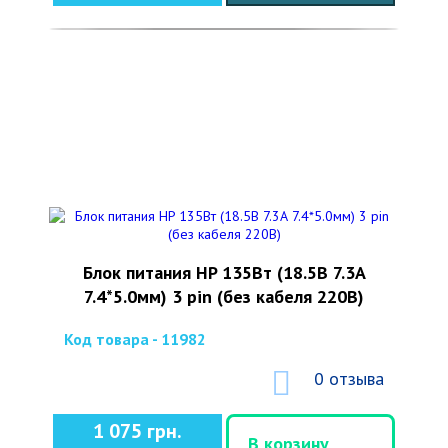
Блок питания HP 135Вт (18.5В 7.3А
7.4*5.0мм) 3 pin (без кабеля 220В)
Код товара - 11982
0 отзыва
1 075 грн.
В корзину