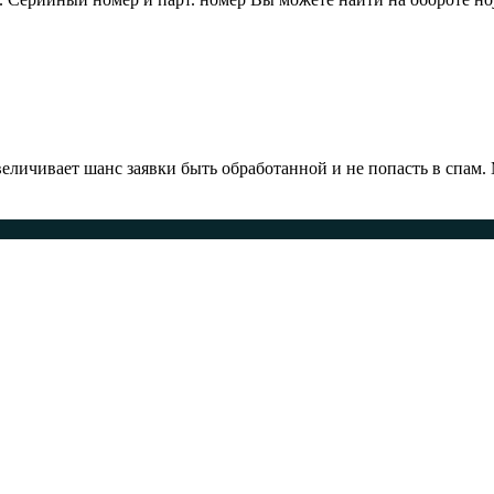
ичивает шанс заявки быть обработанной и не попасть в спам.