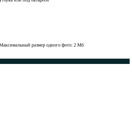
 Максимальный размер одного фото: 2 Мб