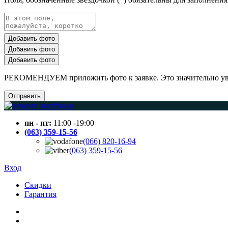
Добавить фото
Добавить фото
Добавить фото
РЕКОМЕНДУЕМ приложить фото к заявке. Это значительно увел
Отправить
пн - пт:
11:00 -19:00
(063) 359-15-56
(066) 820-16-94
(063) 359-15-56
Вход
Скидки
Гарантия