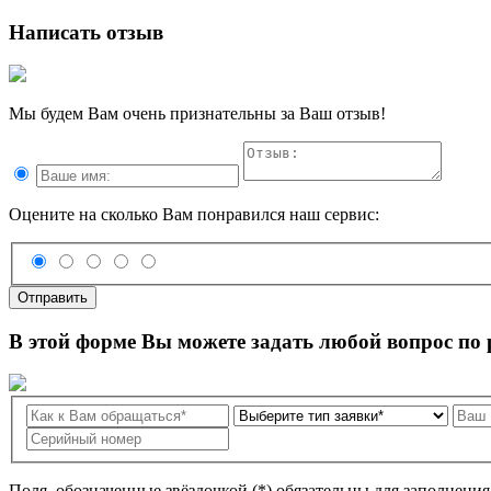
Написать отзыв
Мы будем Вам очень признательны за Ваш отзыв!
Оцените на сколько Вам понравился наш сервис:
Отправить
В этой форме Вы можете задать любой вопрос по
Поля, обозначенные звёздочкой (*) обязательны для заполнени