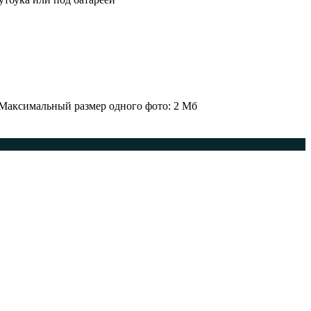
 Максимальный размер одного фото: 2 Мб