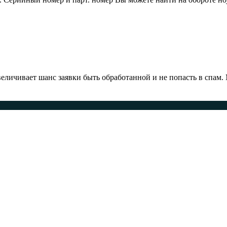
ичивает шанс заявки быть обработанной и не попасть в спам.