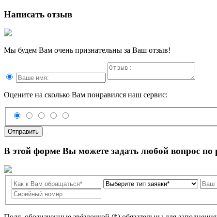
Написать отзыв
Мы будем Вам очень признательны за Ваш отзыв!
Оцените на сколько Вам понравился наш сервис:
Отправить
В этой форме Вы можете задать любой вопрос по
Поля, обозначенные звёздочкой (*) обязательны для заполнени