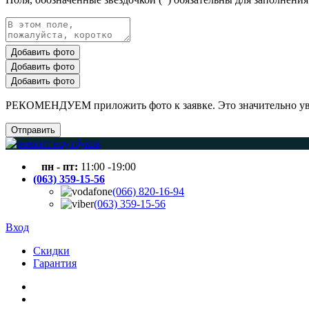
Добавить фото
Добавить фото
Добавить фото
РЕКОМЕНДУЕМ приложить фото к заявке. Это значительно увел
Отправить
пн - пт:
11:00 -19:00
(063) 359-15-56
(066) 820-16-94
(063) 359-15-56
Вход
Скидки
Гарантия