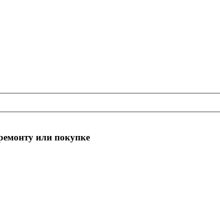
 ремонту или покупке