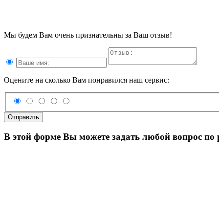
Мы будем Вам очень признательны за Ваш отзыв!
Оцените на сколько Вам понравился наш сервис:
Отправить
В этой форме Вы можете задать любой вопрос по