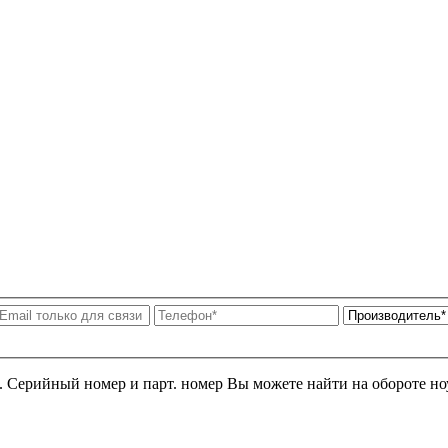
я. Серийный номер и парт. номер Вы можете найти на обороте но