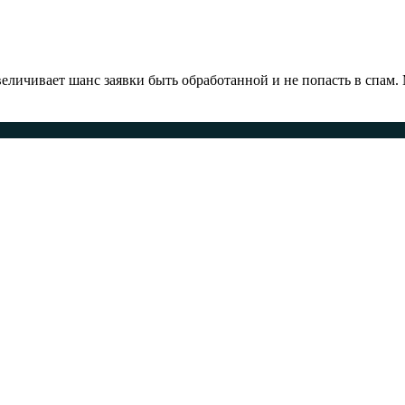
ичивает шанс заявки быть обработанной и не попасть в спам.