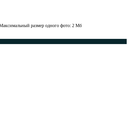
 Максимальный размер одного фото: 2 Мб