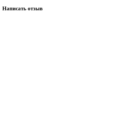
Написать отзыв