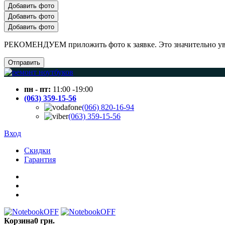
Добавить фото
Добавить фото
Добавить фото
РЕКОМЕНДУЕМ приложить фото к заявке. Это значительно увел
Отправить
пн - пт:
11:00 -19:00
(063) 359-15-56
(066) 820-16-94
(063) 359-15-56
Вход
Скидки
Гарантия
Корзина
0 грн.