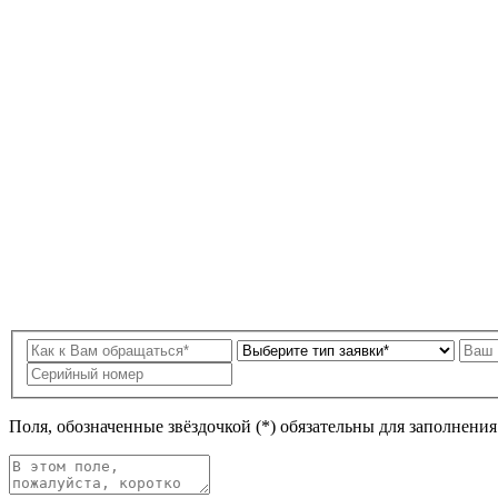
Поля, обозначенные звёздочкой (*) обязательны для заполнени