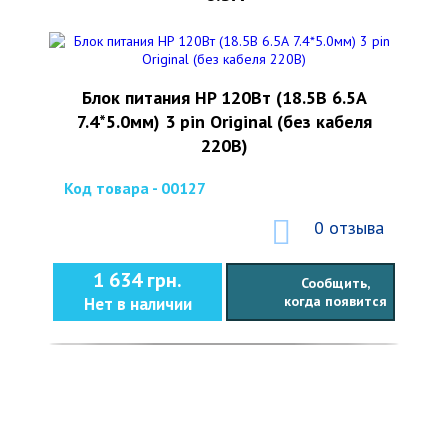
Блок питания HP 120Вт (18.5В 6.5А
7.4*5.0мм) 3 pin Original (без кабеля
220В)
Код товара - 00127
0 отзыва
1 634 грн.
Сообщить,
когда появится
Нет в наличии