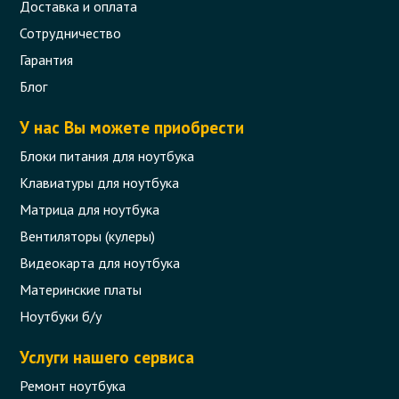
Доставка и оплата
Сотрудничество
Гарантия
Блог
У нас Вы можете приобрести
Блоки питания для ноутбука
Клавиатуры для ноутбука
Матрица для ноутбука
Вентиляторы (кулеры)
Видеокарта для ноутбука
Материнские платы
Ноутбуки б/у
Услуги нашего сервиса
Ремонт ноутбука