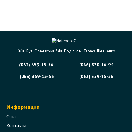
Київ. Вул. Оленівська 34а. Поділ. с.м. Тараса Шевченко
(063) 359-15-56
(066) 820-16-94
(063) 359-15-56
(063) 359-15-56
Информация
О нас
Контакты