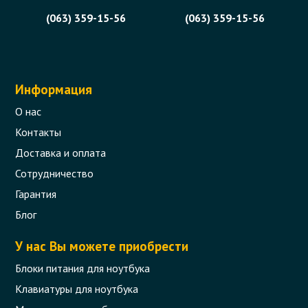
(063) 359-15-56
(063) 359-15-56
Информация
О нас
Контакты
Доставка и оплата
Сотрудничество
Гарантия
Блог
У нас Вы можете приобрести
Блоки питания для ноутбука
Клавиатуры для ноутбука