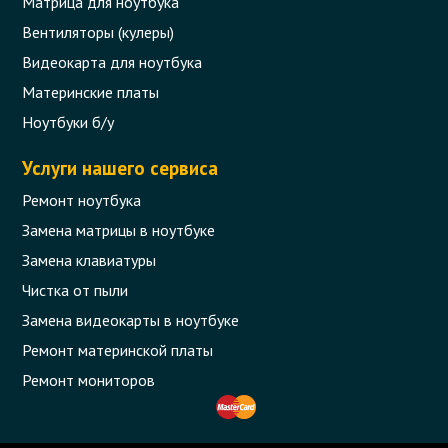
Матрица для ноутбука
Вентиляторы (кулеры)
Видеокарта для ноутбука
Материнские платы
Ноутбуки б/у
Услуги нашего сервиса
Ремонт ноутбука
Замена матрицы в ноутбуке
Замена клавиатуры
Чистка от пыли
Замена видеокарты в ноутбуке
Ремонт материнской платы
Ремонт мониторов