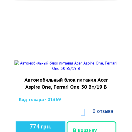
Автомобильный блок питания Acer
Aspire One, Ferrari One 30 Вт/19 В
Код товара - 01369
0 отзыва
774 грн.
В корзину