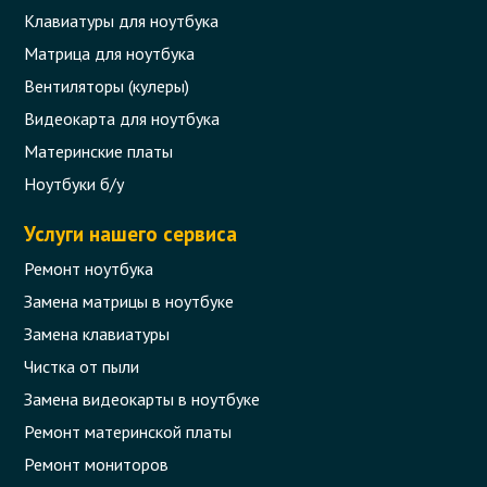
Клавиатуры для ноутбука
Матрица для ноутбука
Вентиляторы (кулеры)
Видеокарта для ноутбука
Материнские платы
Ноутбуки б/у
Услуги нашего сервиса
Ремонт ноутбука
Замена матрицы в ноутбуке
Замена клавиатуры
Чистка от пыли
Замена видеокарты в ноутбуке
Ремонт материнской платы
Ремонт мониторов