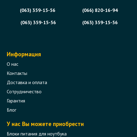
(063) 359-15-56
(066) 820-16-94
(063) 359-15-56
(063) 359-15-56
Информация
О нас
Контакты
Доставка и оплата
Сотрудничество
Гарантия
Блог
У нас Вы можете приобрести
Блоки питания для ноутбука