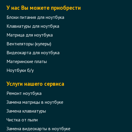
У нас Вы можете приобрести
Блоки питания для ноутбука
Клавиатуры для ноутбука
Матрица для ноутбука
Вентиляторы (кулеры)
Видеокарта для ноутбука
Материнские платы
Ноутбуки б/у
Услуги нашего сервиса
Ремонт ноутбука
Замена матрицы в ноутбуке
Замена клавиатуры
Чистка от пыли
Замена видеокарты в ноутбуке