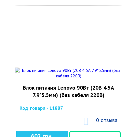
Блок питания Lenovo 90Вт (20В 4.5А
7.9*5.5мм) (без кабеля 220В)
Код товара - 11887
0 отзыва
602 грн.