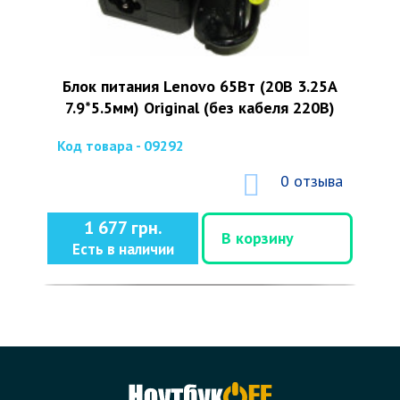
Блок питания Lenovo 65Вт (20В 3.25А
7.9*5.5мм) Original (без кабеля 220В)
Код товара - 09292
0 отзыва
1 677 грн.
В корзину
Есть в наличии