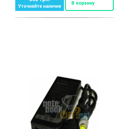
В корзину
Уточняйте наличие