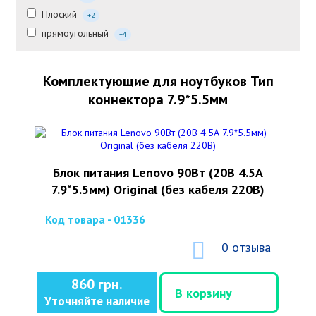
Плоский
+2
прямоугольный
+4
Комплектующие для ноутбуков Тип
коннектора 7.9*5.5мм
Блок питания Lenovo 90Вт (20В 4.5А
7.9*5.5мм) Original (без кабеля 220В)
Код товара - 01336
0 отзыва
860 грн.
В корзину
Уточняйте наличие