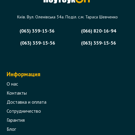
Київ. Вул. Оленівська 34а. Поділ. с.м. Тараса Шевченко
(063) 359-15-56
(066) 820-16-94
(063) 359-15-56
(063) 359-15-56
Информация
О нас
Контакты
Доставка и оплата
Сотрудничество
Гарантия
Блог