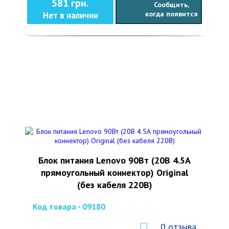
581 грн.
Сообщить,
когда появится
Нет в наличии
Блок питания Lenovo 90Вт (20В 4.5А
прямоугольный коннектор) Original
(без кабеля 220В)
Код товара - 09180
0 отзыва