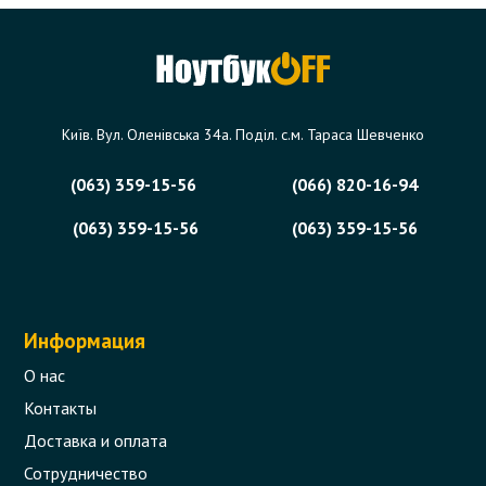
Київ. Вул. Оленівська 34а. Поділ. с.м. Тараса Шевченко
(063) 359-15-56
(066) 820-16-94
(063) 359-15-56
(063) 359-15-56
Информация
О нас
Контакты
Доставка и оплата
Сотрудничество