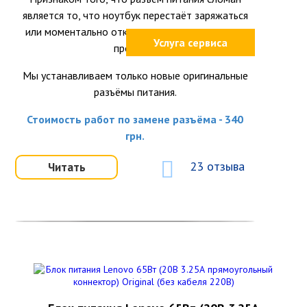
является то, что ноутбук перестаёт заряжаться
или моментально отключается при шевелении
Услуга сервиса
провода.
Мы устанавливаем только новые оригинальные
разъёмы питания.
Стоимость работ по замене разъёма - 340
грн.
23 отзыва
Читать