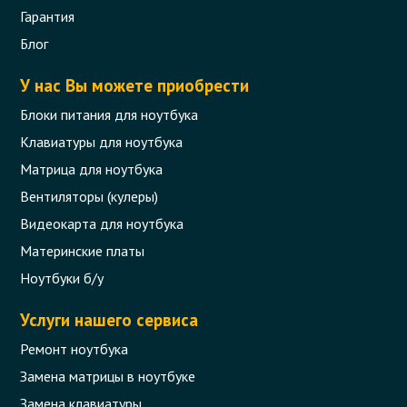
Гарантия
Блог
У нас Вы можете приобрести
Блоки питания для ноутбука
Клавиатуры для ноутбука
Матрица для ноутбука
Вентиляторы (кулеры)
Видеокарта для ноутбука
Материнские платы
Ноутбуки б/у
Услуги нашего сервиса
Ремонт ноутбука
Замена матрицы в ноутбуке
Замена клавиатуры