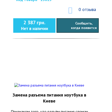
0 отзыва
2 387 грн.
Сообщить,
когда появится
Нет в наличии
Замена разъема питания ноутбука в
Киеве
Признаком того, что разъём питания сломан