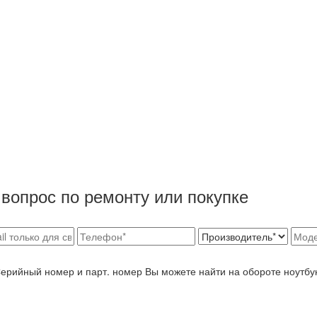
вопрос по ремонту или покупке
Серийный номер и парт. номер Вы можете найти на обороте ноутбу