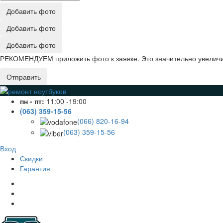
Добавить фото
Добавить фото
Добавить фото
РЕКОМЕНДУЕМ приложить фото к заявке. Это значительно увеличив
Отправить
пн - пт:
11:00 -19:00
(063) 359-15-56
(066) 820-16-94
(063) 359-15-56
Вход
Скидки
Гарантия