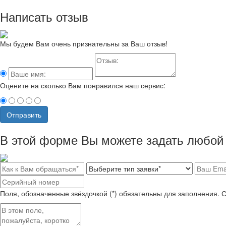
Написать отзыв
Мы будем Вам очень признательны за Ваш отзыв!
Оцените на сколько Вам понравился наш сервис:
Отправить
В этой форме Вы можете задать любой 
Поля, обозначенные звёздочкой (*) обязательны для заполнения. 