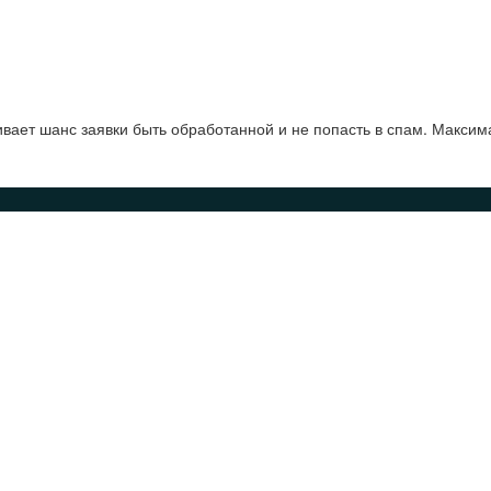
ает шанс заявки быть обработанной и не попасть в спам. Максим