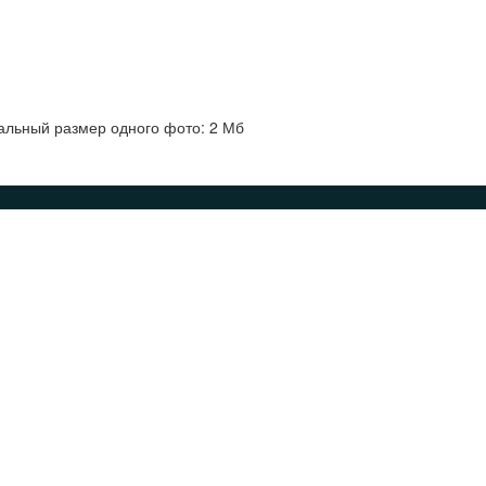
альный размер одного фото: 2 Мб