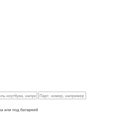
ка или под батареей