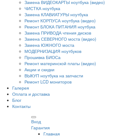
Замена ВИДЕОКАРТЫ ноутбука (видео)
ЧИСТКА ноутбука
Замена КЛАВИАТУРЫ ноутбука
Ремонт КОРПУСА ноутбука (видео)
Ремонт БЛОКА ПИТАНИЯ ноутбука
Замена ПРИВОДА чтения дисков
Замена СЕВЕРНОГО моста (видео)
Замена ЮЖНОГО моста
МОДЕРНИЗАЦИЯ ноутбуков
Прошивка БИОСа
Ремонт материнской платы (видео)
Акции и скидки
ВЫКУП ноутбука на запчасти
Ремонт LCD мониторов
Галерея
Оплата и доставка
Блог
Контакты
Вход
Гарантия
Главная