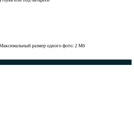
 Максимальный размер одного фото: 2 Мб