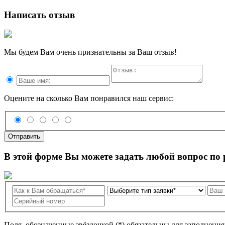
Написать отзыв
Мы будем Вам очень признательны за Ваш отзыв!
Оцените на сколько Вам понравился наш сервис:
Отправить
В этой форме Вы можете задать любой вопрос по
Поля, обозначенные звёздочкой (*) обязательны для заполнени