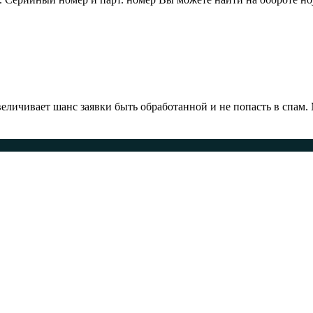
ичивает шанс заявки быть обработанной и не попасть в спам.