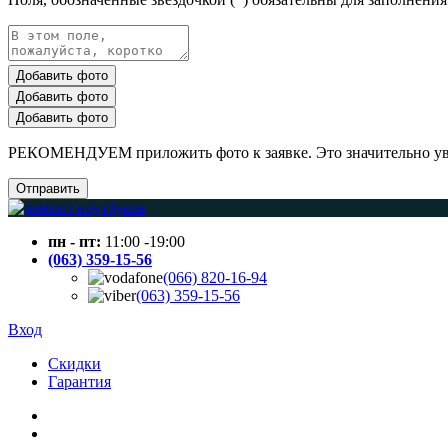
Добавить фото
Добавить фото
Добавить фото
РЕКОМЕНДУЕМ приложить фото к заявке. Это значительно увел
Отправить
пн - пт:
11:00 -19:00
(063) 359-15-56
(066) 820-16-94
(063) 359-15-56
Вход
Скидки
Гарантия