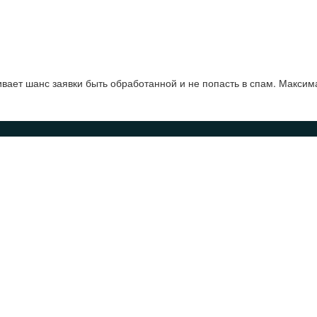
ает шанс заявки быть обработанной и не попасть в спам. Максим