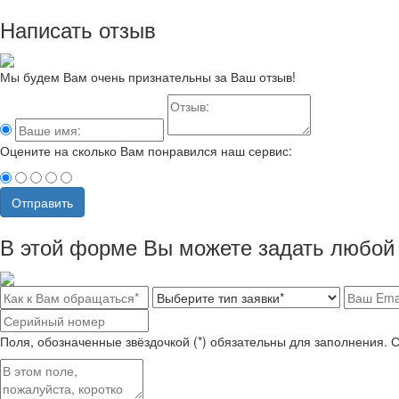
Написать отзыв
Мы будем Вам очень признательны за Ваш отзыв!
Оцените на сколько Вам понравился наш сервис:
Отправить
В этой форме Вы можете задать любой 
Поля, обозначенные звёздочкой (*) обязательны для заполнения. 