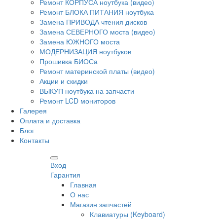
Ремонт КОРПУСА ноутбука (видео)
Ремонт БЛОКА ПИТАНИЯ ноутбука
Замена ПРИВОДА чтения дисков
Замена СЕВЕРНОГО моста (видео)
Замена ЮЖНОГО моста
МОДЕРНИЗАЦИЯ ноутбуков
Прошивка БИОСа
Ремонт материнской платы (видео)
Акции и скидки
ВЫКУП ноутбука на запчасти
Ремонт LCD мониторов
Галерея
Оплата и доставка
Блог
Контакты
Вход
Гарантия
Главная
О нас
Магазин запчастей
Клавиатуры (Keyboard)