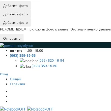
Добавить фото
Добавить фото
Добавить фото
РЕКОМЕНДУЕМ приложить фото к заявке. Это значительно увеличив
Отправить
пн - пт:
11:00 -19:00
(063) 359-15-56
(066) 820-16-94
(063) 359-15-56
Вход
Скидки
Гарантия