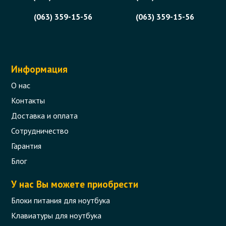
(063) 359-15-56
(063) 359-15-56
Информация
О нас
Контакты
Доставка и оплата
Сотрудничество
Гарантия
Блог
У нас Вы можете приобрести
Блоки питания для ноутбука
Клавиатуры для ноутбука