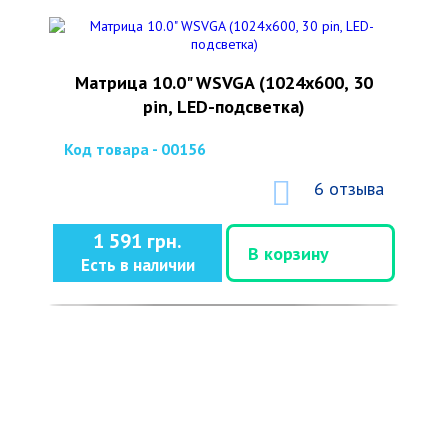
Матрица 10.0" WSVGA (1024x600, 30
pin, LED-подсветка)
Код товара - 00156
6 отзыва
1 591 грн.
В корзину
Есть в наличии