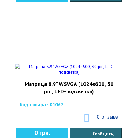
Матрица 8.9" WSVGA (1024x600, 30
pin, LED-подсветка)
Код товара - 01067
0 отзыва
0 грн.
Сообщить,