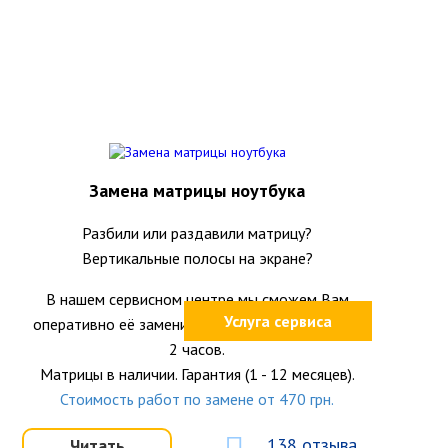
Замена матрицы ноутбука
Разбили или раздавили матрицу?
Вертикальные полосы на экране?
В нашем сервисном центре мы сможем Вам
Услуга сервиса
оперативно её заменить на новую в течение 1-
2 часов.
Матрицы в наличии. Гарантия (1 - 12 месяцев).
Стоимость работ по замене от 470 грн.
138 отзыва
Читать