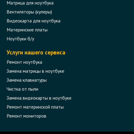
Матрица для ноутбука
Вентиляторы (кулеры)
Видеокарта для ноутбука
Материнские платы
Ноутбуки б/у
Услуги нашего сервиса
Ремонт ноутбука
Замена матрицы в ноутбуке
Замена клавиатуры
Чистка от пыли
Замена видеокарты в ноутбуке
Ремонт материнской платы
Ремонт мониторов