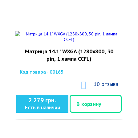
Матрица 14.1" WXGA (1280x800, 30
pin, 1 лампа CCFL)
Код товара - 00165
10 отзыва
2 279 грн.
В корзину
Есть в наличии