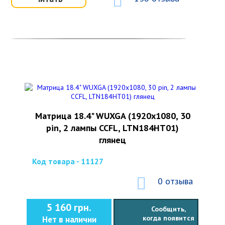
Матрица 18.4" WUXGA (1920x1080, 30
pin, 2 лампы CCFL, LTN184HT01)
глянец
Код товара - 11127
0 отзыва
5 160 грн.
Сообщить,
когда появится
Нет в наличии