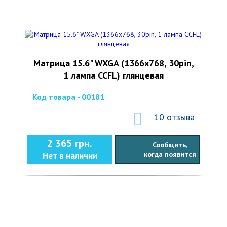
Матрица 15.6" WXGA (1366x768, 30pin,
1 лампа CCFL) глянцевая
Код товара - 00181
10 отзыва
2 365 грн.
Сообщить,
когда появится
Нет в наличии