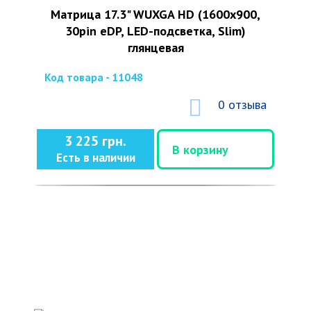
Матрица 17.3" WUXGA HD (1600x900,
30pin eDP, LED-подсветка, Slim)
глянцевая
Код товара - 11048
0 отзыва
3 225 грн.
В корзину
Есть в наличии