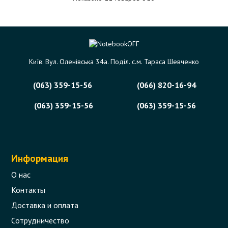
Київ. Вул. Оленівська 34а. Поділ. с.м. Тараса Шевченко
(063) 359-15-56
(066) 820-16-94
(063) 359-15-56
(063) 359-15-56
Информация
О нас
Контакты
Доставка и оплата
Сотрудничество