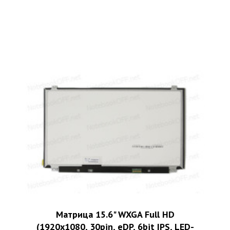
Матрица 15.6" WXGA Full HD
(1920x1080, 30pin, eDP, 6bit IPS, LED-