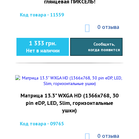
глянцевая ПИКСЕЛЬ!
Код товара - 11559
0 отзыва
1 333 грн.
Сообщить,
когда появится
Нет в наличии
Матрица 13.3" WXGA HD (1366x768, 30
pin eDP, LED, Slim, горизонтальные
ушки)
Код товара - 09765
0 отзыва