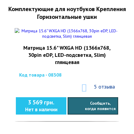
Комплектующие для ноутбуков Крепления
Горизонтальные ушки
Матрица 15.6" WXGA HD (1366x768,
30pin eDP, LED-подсветка, Slim)
глянцевая
Код товара - 08308
5 отзыва
3 569 грн.
Сообщить,
когда появится
Нет в наличии