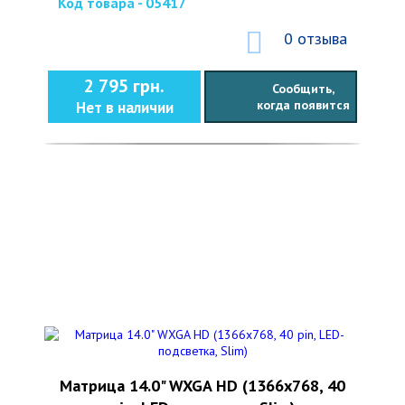
Код товара - 05417
0 отзыва
2 795 грн.
Сообщить,
когда появится
Нет в наличии
Матрица 14.0" WXGA HD (1366x768, 40