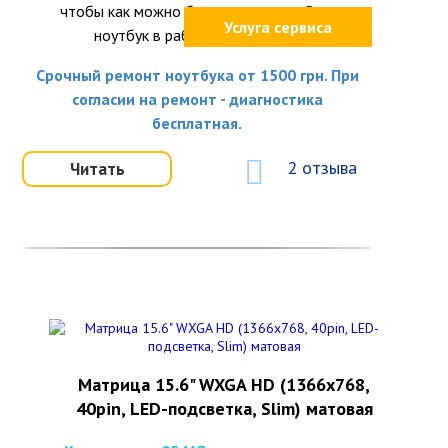
чтобы как можно быстрее вернуть Ваш
Услуга сервиса
ноутбук в рабочее состояние.
Срочный ремонт ноутбука от 1500 грн. При
согласии на ремонт - диагностика
бесплатная.
2 отзыва
Читать
Матрица 15.6" WXGA HD (1366x768,
40pin, LED-подсветка, Slim) матовая