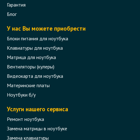
Гарантия
Блог
У нас Вы можете приобрести
Блоки питания для ноутбука
Клавиатуры для ноутбука
Матрица для ноутбука
Вентиляторы (кулеры)
Видеокарта для ноутбука
Материнские платы
Ноутбуки б/у
Услуги нашего сервиса
Ремонт ноутбука
Замена матрицы в ноутбуке
Замена клавиатуры