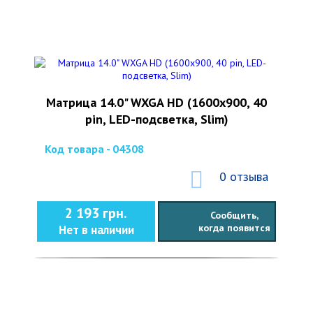
Матрица 14.0" WXGA HD (1600x900, 40
pin, LED-подсветка, Slim)
Код товара - 04308
0 отзыва
2 193 грн.
Сообщить,
когда появится
Нет в наличии