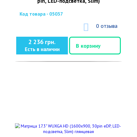
pin, LED-подсветка, Slim)
Код товара - 05037
0 отзыва
2 236 грн.
В корзину
Есть в наличии