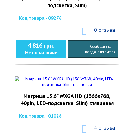
подсветка, Slim)
Код товара - 09276
0 отзыва
4 816 грн.
Сообщить,
когда появится
Нет в наличии
Матрица 15.6" WXGA HD (1366x768,
40pin, LED-подсветка, Slim) глянцевая
Код товара - 01028
4 отзыва