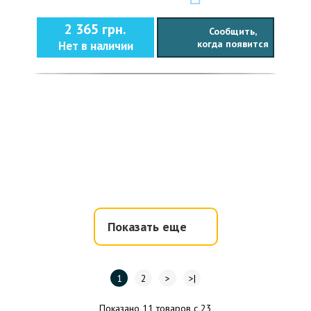
2 365 грн.
Сообщить,
когда появится
Нет в наличии
Показать еще
1
2
>
>|
Показано 11 товаров с 23