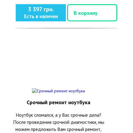
3 397 грн.
В корзину
Есть в наличии
Срочный ремонт ноутбука
Ноутбук сломался, а у Вас срочные дела?
После проведения срочной диагностики, мы
можем предложить Вам срочный ремонт,