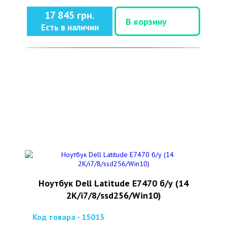
17 845 грн.
В корзину
Есть в наличии
Ноутбук Dell Latitude E7470 б/у (14
2K/i7/8/ssd256/Win10)
Код товара - 15013