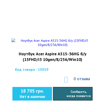
Ноутбук Acer Aspire A515-36HG б/у
(15FHD/i3 10gen/8/256/Win10)
Код товара - 15019
0 отзыва
18 705 грн.
Сообщить,
когда появится
Нет в наличии