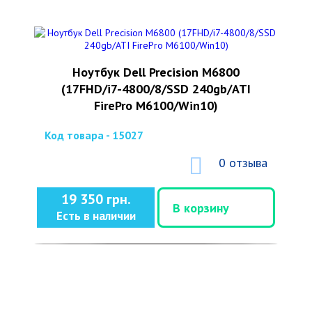
Ноутбук Dell Precision M6800
(17FHD/i7-4800/8/SSD 240gb/ATI
FirePro M6100/Win10)
Код товара - 15027
0 отзыва
19 350 грн.
В корзину
Есть в наличии