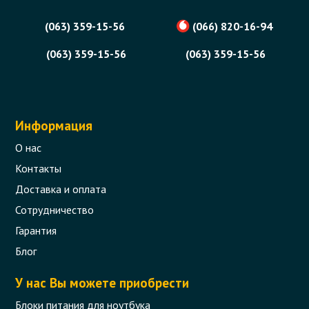
(063) 359-15-56
(066) 820-16-94
(063) 359-15-56
(063) 359-15-56
Информация
О нас
Контакты
Доставка и оплата
Сотрудничество
Гарантия
Блог
У нас Вы можете приобрести
Блоки питания для ноутбука