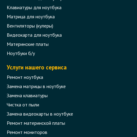
Клавиатуры для ноутбука
Матрица для ноутбука
Вентиляторы (кулеры)
Видеокарта для ноутбука
Материнские платы
Ноутбуки б/у
Услуги нашего сервиса
Ремонт ноутбука
Замена матрицы в ноутбуке
Замена клавиатуры
Чистка от пыли
Замена видеокарты в ноутбуке
Ремонт материнской платы
Ремонт мониторов