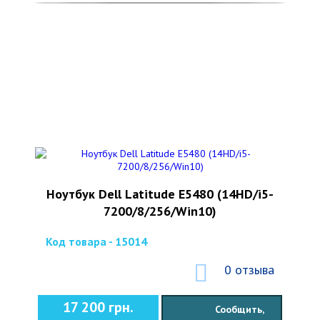
Ноутбук Dell Latitude E5480 (14HD/i5-
7200/8/256/Win10)
Код товара - 15014
0 отзыва
17 200 грн.
Сообщить,