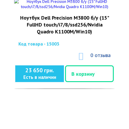
Ноутбук Dell Precision M3800 б/у (15"
FullHD touch/i7/8/ssd256/Nvidia
Quadro K1100M/Win10)
Код товара - 15003
0 отзыва
23 650 грн.
В корзину
Есть в наличии