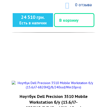
0 отзыва
24 510 грн.
В корзину
Есть в наличии
Ноутбук Dell Precision 3510 Mobile
Workstation б/у (15.6/i7-