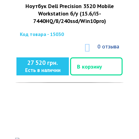
Ноутбук Dell Precision 3520 Mobile
Workstation б/у (15.6/i5-
7440HQ/8/240ssd/Win10pro)
Код товара - 15030
0 отзыва
27 520 грн.
В корзину
Есть в наличии