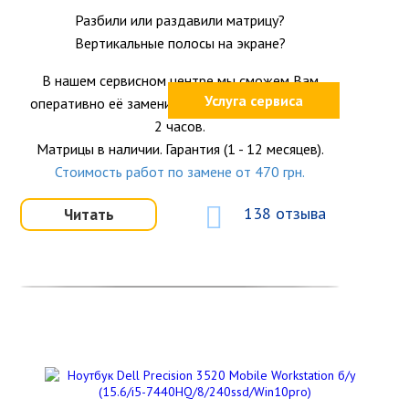
Разбили или раздавили матрицу?
Вертикальные полосы на экране?
В нашем сервисном центре мы сможем Вам
Услуга сервиса
оперативно её заменить на новую в течение 1-
2 часов.
Матрицы в наличии. Гарантия (1 - 12 месяцев).
Стоимость работ по замене от 470 грн.
138 отзыва
Читать