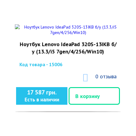
Ноутбук Lenovo IdeaPad 320S-13IKB б/
у (13.3/i5 7gen/4/256/Win10)
Код товара - 15006
0 отзыва
17 587 грн.
В корзину
Есть в наличии