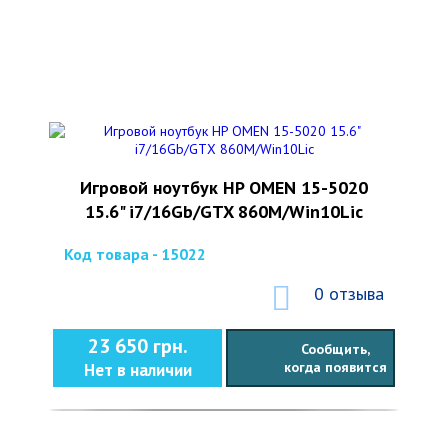
Игровой ноутбук HP OMEN 15-5020
15.6" i7/16Gb/GTX 860M/Win10Lic
Код товара - 15022
0 отзыва
23 650 грн.
Сообщить,
когда появится
Нет в наличии