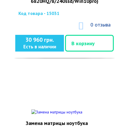
6820HQ/8/240ssd/Win10pro)
Код товара - 15031
0 отзыва
30 960 грн.
В корзину
Есть в наличии
Замена матрицы ноутбука