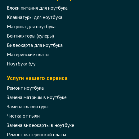
Блоки питания для ноутбука
Клавиатуры для ноутбука
Матрица для ноутбука
Вентиляторы (кулеры)
Видеокарта для ноутбука
Материнские платы
Ноутбуки б/у
Услуги нашего сервиса
Ремонт ноутбука
Замена матрицы в ноутбуке
Замена клавиатуры
Чистка от пыли
Замена видеокарты в ноутбуке
Ремонт материнской платы