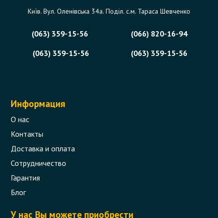
Київ. Вул. Оленівська 34а. Поділ. с.м. Тараса Шевченко
(063) 359-15-56
(066) 820-16-94
(063) 359-15-56
(063) 359-15-56
Информация
О нас
Контакты
Доставка и оплата
Сотрудничество
Гарантия
Блог
У нас Вы можете приобрести