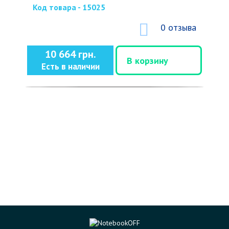
Код товара - 15025
0 отзыва
10 664 грн.
В корзину
Есть в наличии