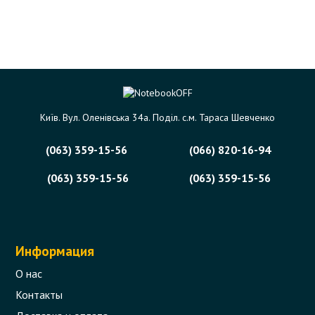
Київ. Вул. Оленівська 34а. Поділ. с.м. Тараса Шевченко
(063) 359-15-56
(066) 820-16-94
(063) 359-15-56
(063) 359-15-56
Информация
О нас
Контакты