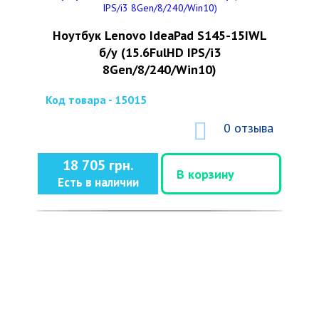
Ноутбук Lenovo IdeaPad S145-15IWL
б/у (15.6FulHD IPS/i3
8Gen/8/240/Win10)
Код товара - 15015
0 отзыва
18 705 грн.
В корзину
Есть в наличии