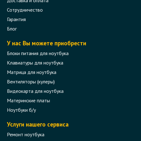
Доставка и оплата
Сотрудничество
Гарантия
Блог
У нас Вы можете приобрести
Блоки питания для ноутбука
Клавиатуры для ноутбука
Матрица для ноутбука
Вентиляторы (кулеры)
Видеокарта для ноутбука
Материнские платы
Ноутбуки б/у
Услуги нашего сервиса
Ремонт ноутбука