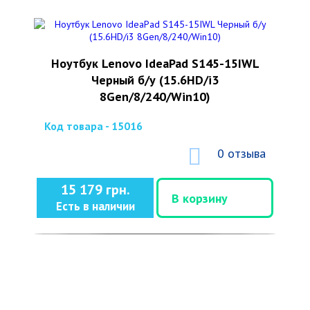
Ноутбук Lenovo IdeaPad S145-15IWL
Черный б/у (15.6HD/i3
8Gen/8/240/Win10)
Код товара - 15016
0 отзыва
15 179 грн.
В корзину
Есть в наличии