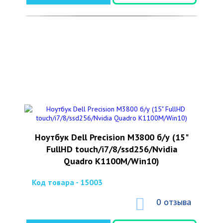
Ноутбук Dell Precision M3800 б/у (15"
FullHD touch/i7/8/ssd256/Nvidia
Quadro K1100M/Win10)
Код товара - 15003
0 отзыва