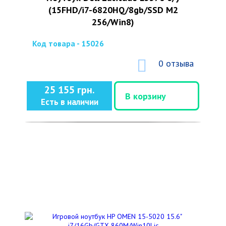
(15FHD/i7-6820HQ/8gb/SSD M2
256/Win8)
Код товара - 15026
0 отзыва
25 155 грн.
В корзину
Есть в наличии