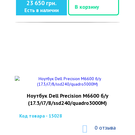
23 650 грн.
В корзину
Есть в наличии
Ноутбук Dell Precision M6600 б/у
(17.3/i7/8/ssd240/quadro3000M)
Код товара - 15028
0 отзыва