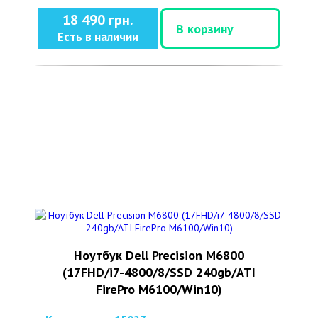
18 490 грн.
В корзину
Есть в наличии
Ноутбук Dell Precision M6800
(17FHD/i7-4800/8/SSD 240gb/ATI
FirePro M6100/Win10)