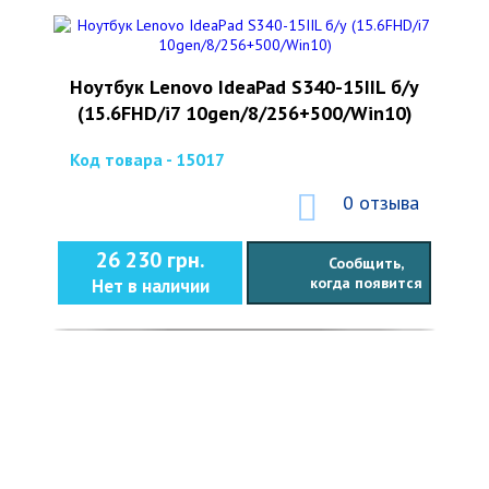
Ноутбук Lenovo IdeaPad S340-15IIL б/у
(15.6FHD/i7 10gen/8/256+500/Win10)
Код товара - 15017
0 отзыва
26 230 грн.
Сообщить,
когда появится
Нет в наличии