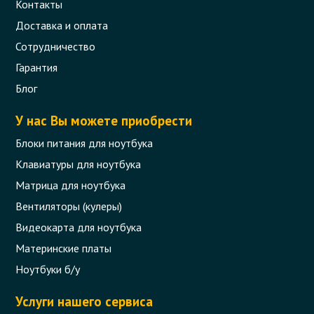
Контакты
Доставка и оплата
Сотрудничество
Гарантия
Блог
У нас Вы можете приобрести
Блоки питания для ноутбука
Клавиатуры для ноутбука
Матрица для ноутбука
Вентиляторы (кулеры)
Видеокарта для ноутбука
Материнские платы
Ноутбуки б/у
Услуги нашего сервиса