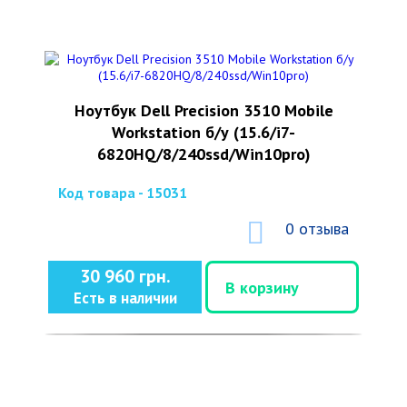
Ноутбук Dell Precision 3510 Mobile
Workstation б/у (15.6/i7-
6820HQ/8/240ssd/Win10pro)
Код товара - 15031
0 отзыва
30 960 грн.
В корзину
Есть в наличии