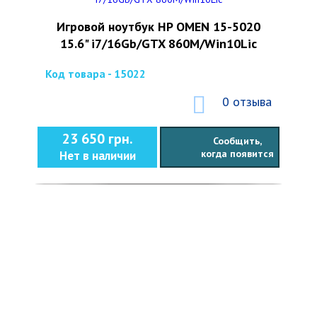
Игровой ноутбук HP OMEN 15-5020
15.6" i7/16Gb/GTX 860M/Win10Lic
Код товара - 15022
0 отзыва
23 650 грн.
Сообщить,
когда появится
Нет в наличии