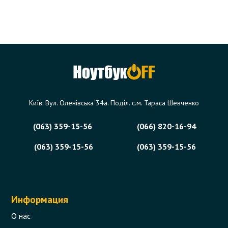
Київ. Вул. Оленівська 34а. Поділ. с.м. Тараса Шевченко
(063) 359-15-56
(066) 820-16-94
(063) 359-15-56
(063) 359-15-56
Информация
О нас