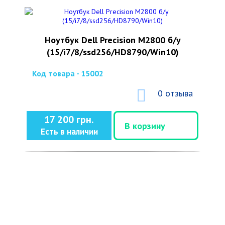
Ноутбук Dell Precision M2800 б/у
(15/i7/8/ssd256/HD8790/Win10)
Код товара - 15002
0 отзыва
17 200 грн.
В корзину
Есть в наличии