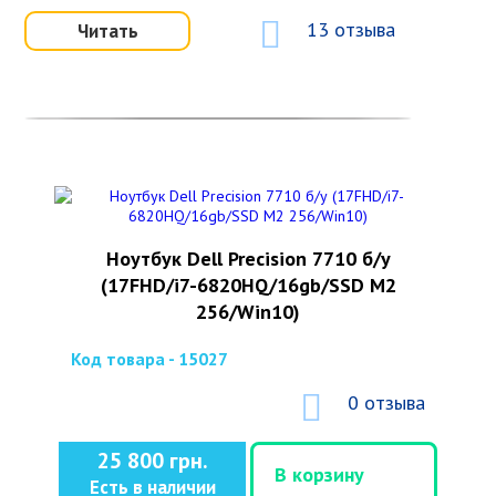
13 отзыва
Читать
Ноутбук Dell Precision 7710 б/у
(17FHD/i7-6820HQ/16gb/SSD M2
256/Win10)
Код товара - 15027
0 отзыва
25 800 грн.
В корзину
Есть в наличии