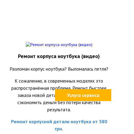
Ремонт корпуса ноутбука (видео)
Разломан корпус ноутбука? Выломалась петля?
К сожалению, в современных моделях это
распространённая проблема. Ремонт быстрее
заказа новой детали и часто позволяет
Услуга сервиса
сэкономить деньги без потери качества
результата.
Ремонт корпусной детали ноутбука от 580
грн.