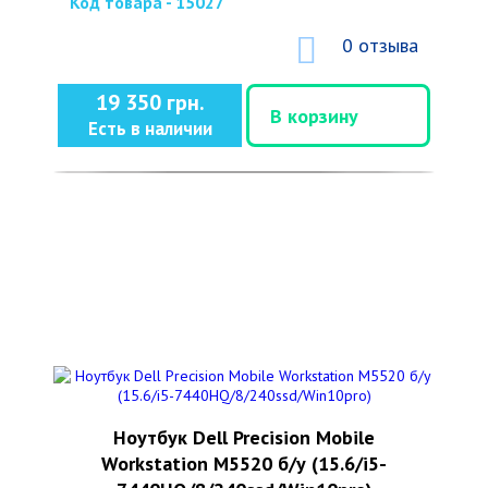
Код товара - 15027
0 отзыва
19 350 грн.
В корзину
Есть в наличии
Ноутбук Dell Precision Mobile
Workstation M5520 б/у (15.6/i5-