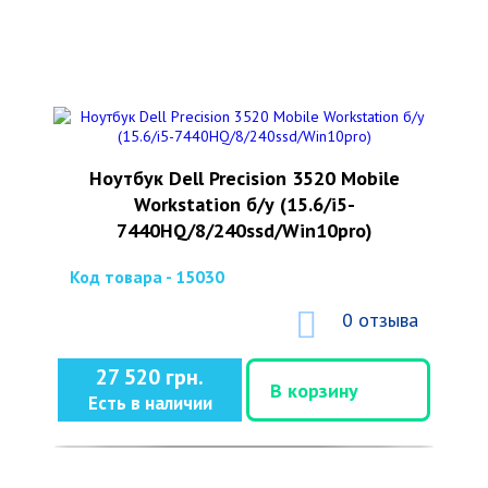
Ноутбук Dell Precision 3520 Mobile
Workstation б/у (15.6/i5-
7440HQ/8/240ssd/Win10pro)
Код товара - 15030
0 отзыва
27 520 грн.
В корзину
Есть в наличии