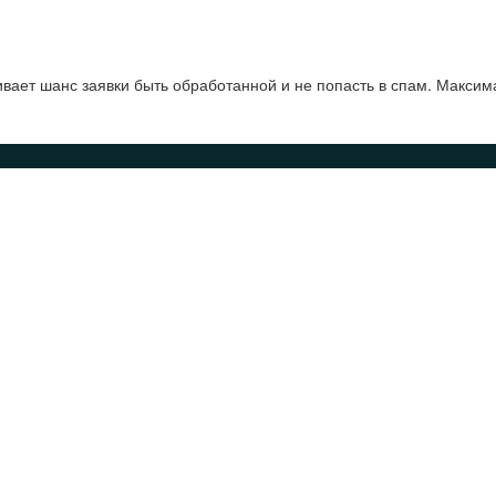
ает шанс заявки быть обработанной и не попасть в спам. Максим