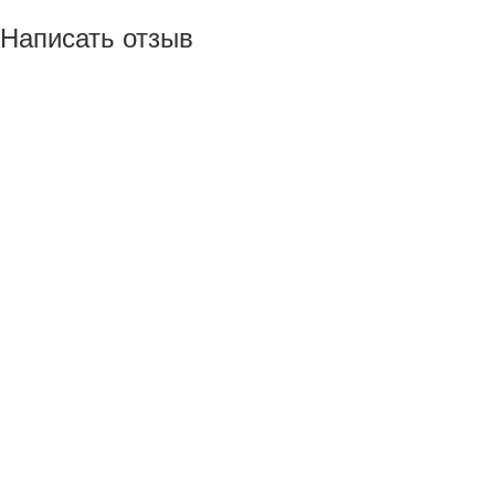
Написать отзыв