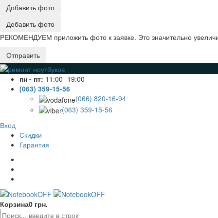
Добавить фото
Добавить фото
РЕКОМЕНДУЕМ приложить фото к заявке. Это значительно увеличив
Отправить
пн - пт:
11:00 -19:00
(063) 359-15-56
(066) 820-16-94
(063) 359-15-56
Вход
Скидки
Гарантия
Корзина
0 грн.