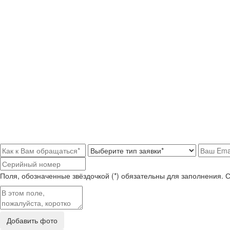
Поля, обозначенные звёздочкой (*) обязательны для заполнения. 
Добавить фото