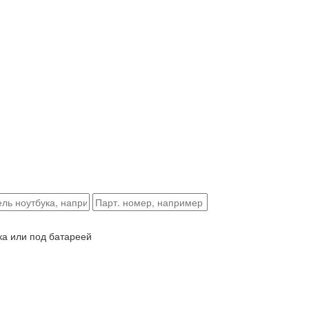
ка или под батареей