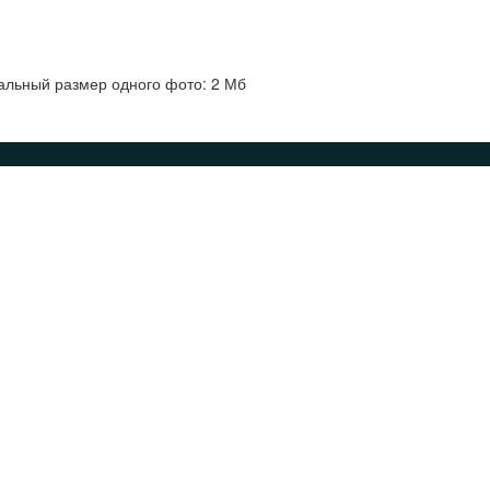
альный размер одного фото: 2 Мб