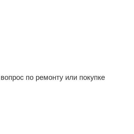
вопрос по ремонту или покупке