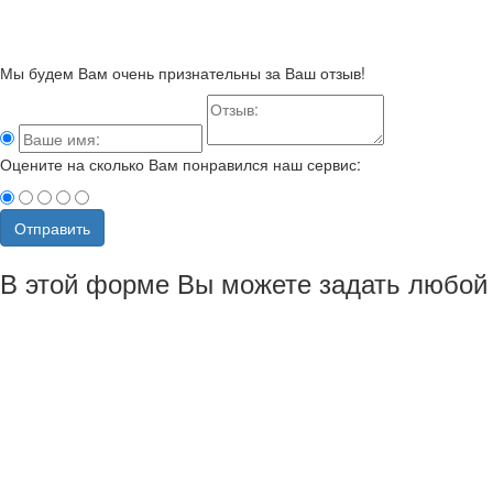
Мы будем Вам очень признательны за Ваш отзыв!
Оцените на сколько Вам понравился наш сервис:
Отправить
В этой форме Вы можете задать любой 