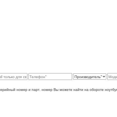
Серийный номер и парт. номер Вы можете найти на обороте ноутбу