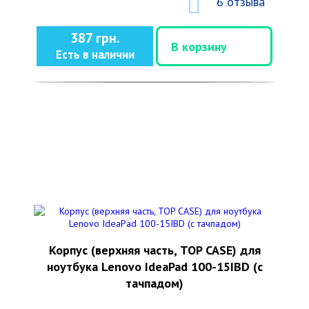
6 отзыва
387 грн.
В корзину
Есть в наличии
Корпус (верхняя часть, TOP CASE) для
ноутбука Lenovo IdeaPad 100-15IBD (с
тачпадом)