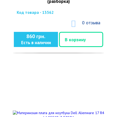
(разборка)
Код товара - 13562
0 отзыва
860 грн.
В корзину
Есть в наличии