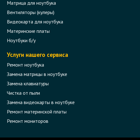
Матрица для ноутбука
Вентиляторы (кулеры)
Видеокарта для ноутбука
Материнские платы
Ноутбуки б/у
Услуги нашего сервиса
Ремонт ноутбука
Замена матрицы в ноутбуке
Замена клавиатуры
Чистка от пыли
Замена видеокарты в ноутбуке
Ремонт материнской платы
Ремонт мониторов