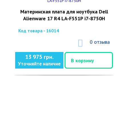
Материнская плата для ноутбука Dell
Alienware 17 R4 LA-F551P i7-8750H
Код товара - 16014
0 отзыва
13 975 грн.
В корзину
Уточняйте наличие