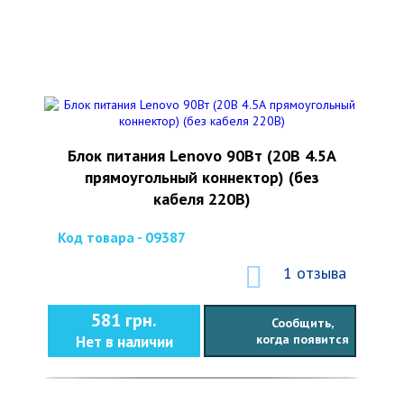
Блок питания Lenovo 90Вт (20В 4.5А
прямоугольный коннектор) (без
кабеля 220В)
Код товара - 09387
1 отзыва
581 грн.
Сообщить,
когда появится
Нет в наличии