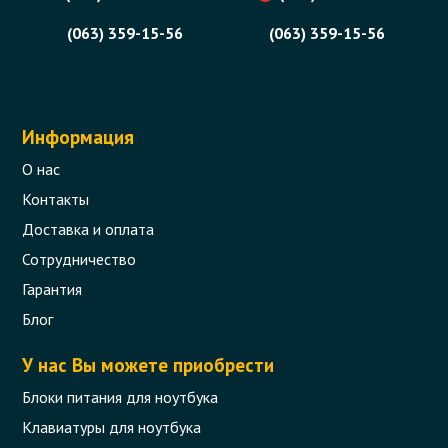
(063) 359-15-56
(063) 359-15-56
Информация
О нас
Контакты
Доставка и оплата
Сотрудничество
Гарантия
Блог
У нас Вы можете приобрести
Блоки питания для ноутбука
Клавиатуры для ноутбука