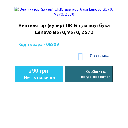
Вентилятор (кулер) ORIG для ноутбука
Lenovo B570, V570, Z570
Код товара - 06889
0 отзыва
290 грн.
Сообщить,
когда появится
Нет в наличии