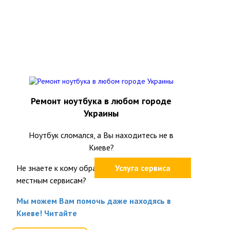
Ремонт ноутбука в любом городе
Украины
Ноутбук сломался, а Вы находитесь не в
Киеве?
Не знаете к кому обратится или не доверяете
Услуга сервиса
местным сервисам?
Мы можем Вам помочь даже находясь в
Киеве! Читайте