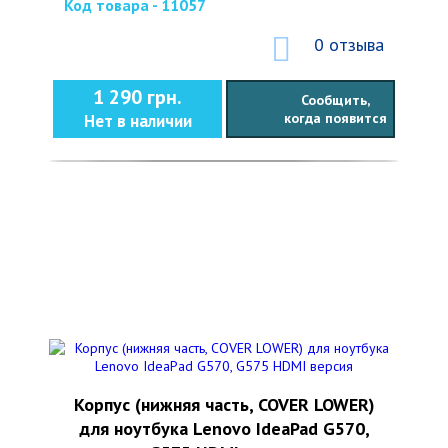
Код товара - 11057
0 отзыва
1 290 грн.
Сообщить,
когда появится
Нет в наличии
Корпус (нижняя часть, COVER LOWER)
для ноутбука Lenovo IdeaPad G570,