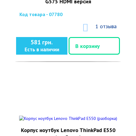
G575 HDMI версия
Код товара - 07780
1 отзыва
581 грн.
В корзину
Есть в наличии
Корпус ноутбук Lenovo ThinkPad E550