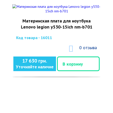
Материнская плата для ноутбука
Lenovo legion y530-15ich nm-b701
Код товара - 16011
0 отзыва
17 630 грн.
В корзину
Уточняйте наличие