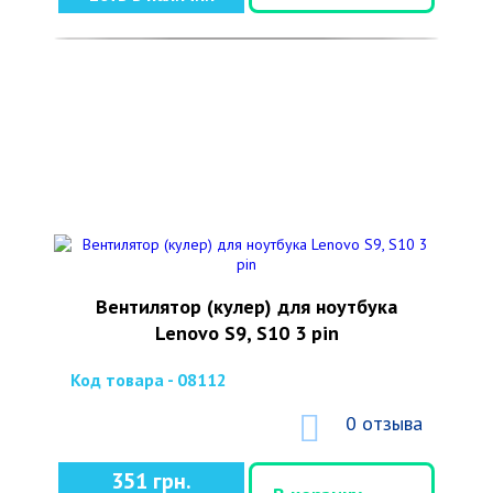
Вентилятор (кулер) для ноутбука
Lenovo S9, S10 3 pin
Код товара - 08112
0 отзыва
351 грн.