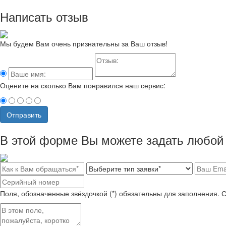
Написать отзыв
Мы будем Вам очень признательны за Ваш отзыв!
Оцените на сколько Вам понравился наш сервис:
Отправить
В этой форме Вы можете задать любой 
Поля, обозначенные звёздочкой (*) обязательны для заполнения. 