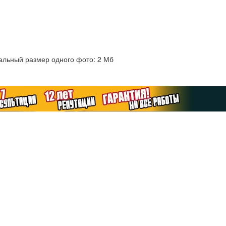
альный размер одного фото: 2 Мб