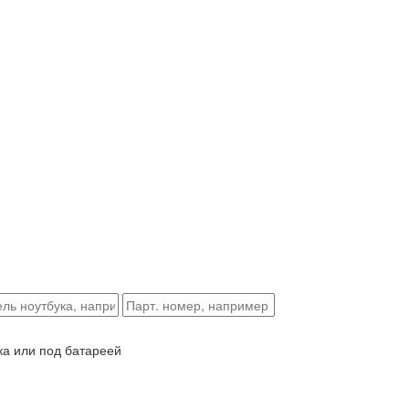
ка или под батареей