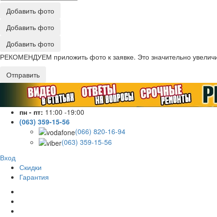
Добавить фото
Добавить фото
Добавить фото
РЕКОМЕНДУЕМ приложить фото к заявке. Это значительно увеличив
Отправить
пн - пт:
11:00 -19:00
(063) 359-15-56
(066) 820-16-94
(063) 359-15-56
Вход
Скидки
Гарантия