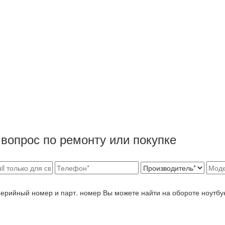
вопрос по ремонту или покупке
Серийный номер и парт. номер Вы можете найти на обороте ноутбу