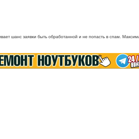
ает шанс заявки быть обработанной и не попасть в спам. Максим