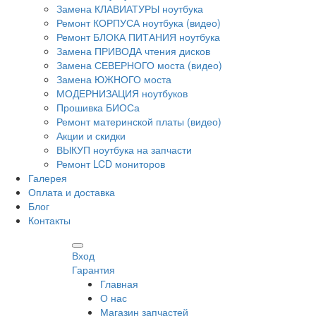
Замена КЛАВИАТУРЫ ноутбука
Ремонт КОРПУСА ноутбука (видео)
Ремонт БЛОКА ПИТАНИЯ ноутбука
Замена ПРИВОДА чтения дисков
Замена СЕВЕРНОГО моста (видео)
Замена ЮЖНОГО моста
МОДЕРНИЗАЦИЯ ноутбуков
Прошивка БИОСа
Ремонт материнской платы (видео)
Акции и скидки
ВЫКУП ноутбука на запчасти
Ремонт LCD мониторов
Галерея
Оплата и доставка
Блог
Контакты
Вход
Гарантия
Главная
О нас
Магазин запчастей