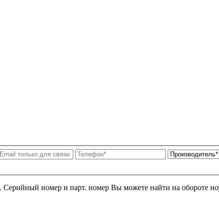
я. Серийный номер и парт. номер Вы можете найти на обороте но