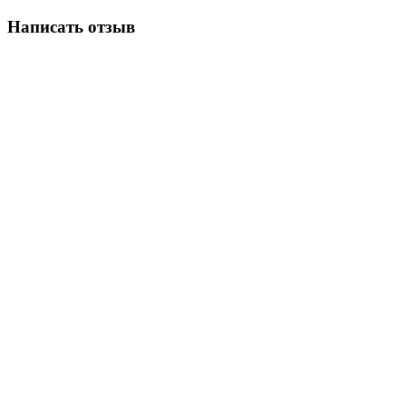
Написать отзыв