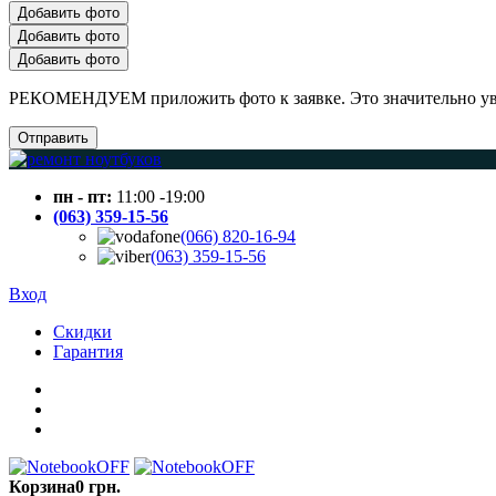
Добавить фото
Добавить фото
Добавить фото
РЕКОМЕНДУЕМ приложить фото к заявке. Это значительно увел
Отправить
пн - пт:
11:00 -19:00
(063) 359-15-56
(066) 820-16-94
(063) 359-15-56
Вход
Скидки
Гарантия
Корзина
0 грн.