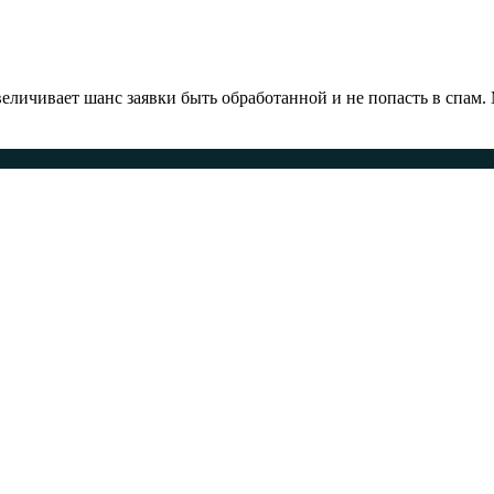
ичивает шанс заявки быть обработанной и не попасть в спам.