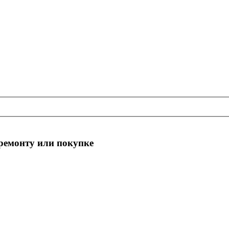
 ремонту или покупке