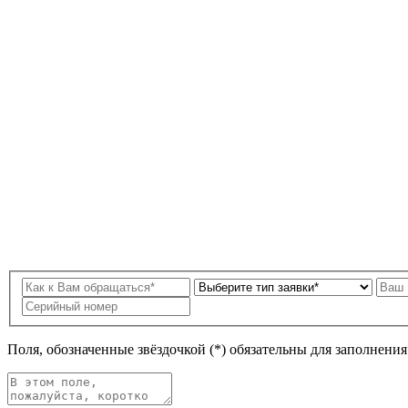
Поля, обозначенные звёздочкой (*) обязательны для заполнени