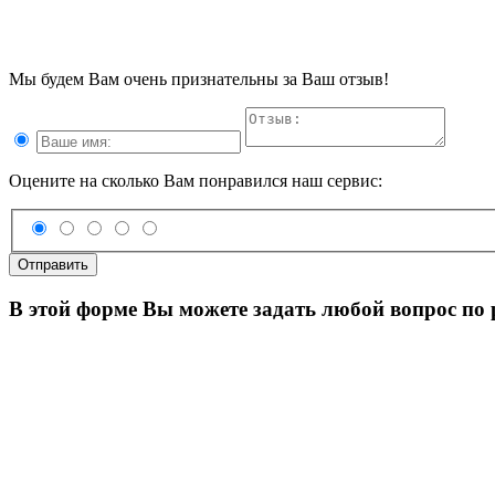
Мы будем Вам очень признательны за Ваш отзыв!
Оцените на сколько Вам понравился наш сервис:
Отправить
В этой форме Вы можете задать любой вопрос по