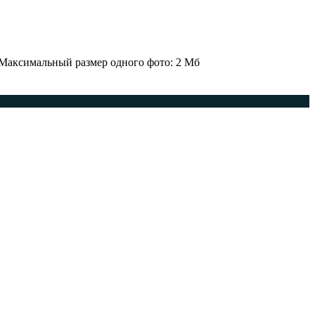
 Максимальный размер одного фото: 2 Мб