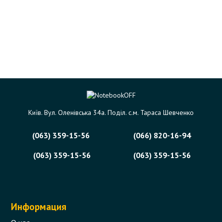
Київ. Вул. Оленівська 34а. Поділ. с.м. Тараса Шевченко
(063) 359-15-56
(066) 820-16-94
(063) 359-15-56
(063) 359-15-56
Информация