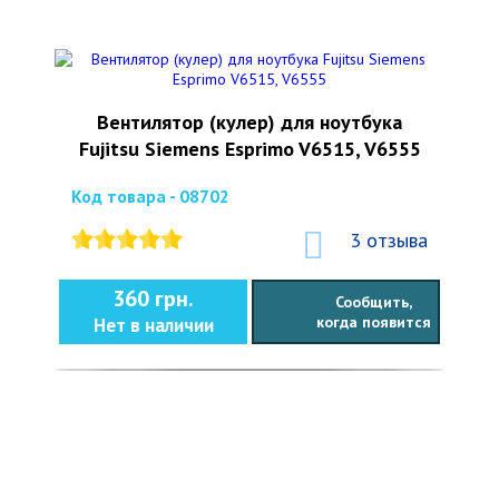
Вентилятор (кулер) для ноутбука
Fujitsu Siemens Esprimo V6515, V6555
Код товара - 08702
3 отзыва
360 грн.
Сообщить,
когда появится
Нет в наличии