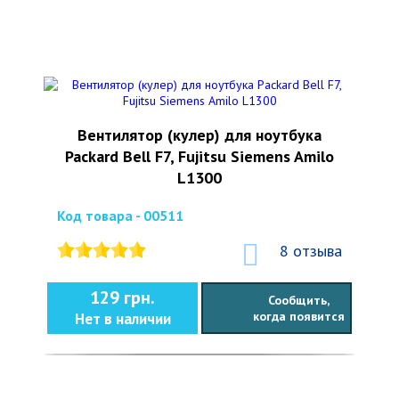
Вентилятор (кулер) для ноутбука
Packard Bell F7, Fujitsu Siemens Amilo
L1300
Код товара - 00511
8 отзыва
129 грн.
Сообщить,
когда появится
Нет в наличии