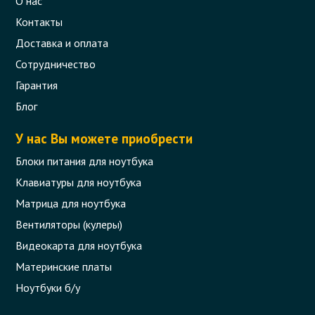
О нас
Контакты
Доставка и оплата
Сотрудничество
Гарантия
Блог
У нас Вы можете приобрести
Блоки питания для ноутбука
Клавиатуры для ноутбука
Матрица для ноутбука
Вентиляторы (кулеры)
Видеокарта для ноутбука
Материнские платы
Ноутбуки б/у