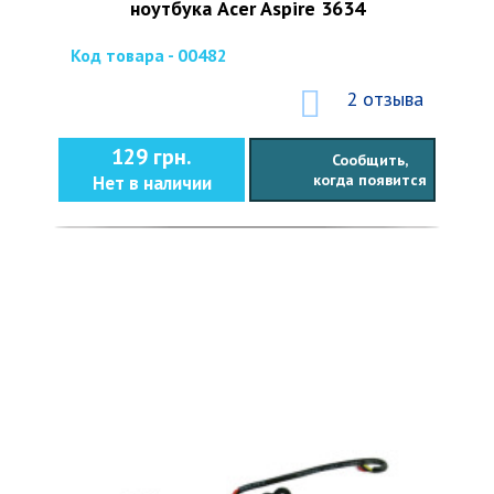
ноутбука Aсer Aspire 3634
Код товара - 00482
2 отзыва
129 грн.
Сообщить,
когда появится
Нет в наличии