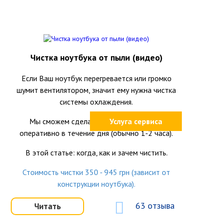
Чистка ноутбука от пыли (видео)
Если Ваш ноутбук перегревается или громко
шумит вентилятором, значит ему нужна чистка
системы охлаждения.
Мы сможем сделать это качественно и
Услуга сервиса
оперативно в течение дня (обычно 1-2 часа).
В этой статье: когда, как и зачем чистить.
Стоимость чистки 350 - 945 грн (зависит от
конструкции ноутбука).
63 отзыва
Читать