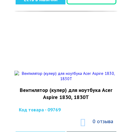
Вентилятор (кулер) для ноутбука Aсer
Aspire 1830, 1830T
Код товара - 09769
0 отзыва