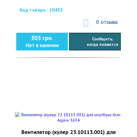
Код товара - 10453
0 отзыва
303 грн.
Сообщить,
когда появится
Нет в наличии
Вентилятор (кулер 23.10113.001) для