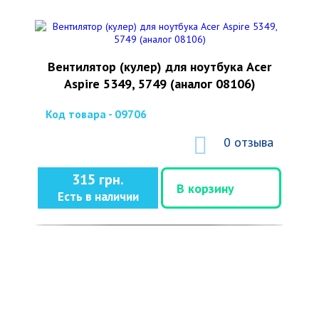
Вентилятор (кулер) для ноутбука Acer
Aspire 5349, 5749 (аналог 08106)
Код товара - 09706
0 отзыва
315 грн.
В корзину
Есть в наличии