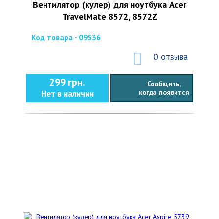
Вентилятор (кулер) для ноутбука Acer
TravelMate 8572, 8572Z
Код товара - 09536
0 отзыва
299 грн.
Сообщить,
когда появится
Нет в наличии