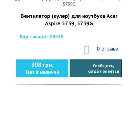
Вентилятор (кулер) для ноутбука Acer
Aspire 5739, 5739G
Код товара - 09535
0 отзыва
308 грн.
Сообщить,
когда появится
Нет в наличии