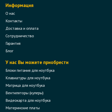
Информация
О нас
Контакты
Доставка и оплата
Сотрудничество
Гарантия
Блог
У нас Вы можете приобрести
Блоки питания для ноутбука
Клавиатуры для ноутбука
Матрица для ноутбука
Вентиляторы (кулеры)
Видеокарта для ноутбука
Материнские платы