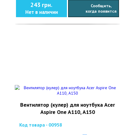
243 грн.
Сообщить,
когда появится
Нет в наличии
Вентилятор (кулер) для ноутбука Acer
Aspire One A110, A150
Код товара - 00958