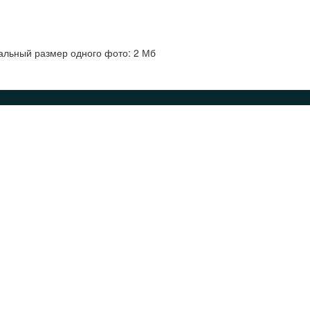
альный размер одного фото: 2 Мб