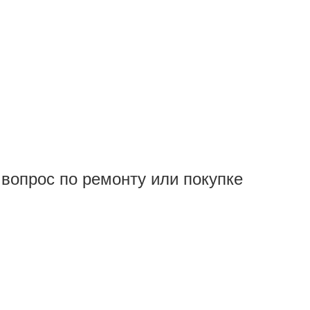
вопрос по ремонту или покупке