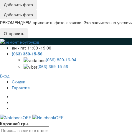
Добавить фото
Добавить фото
РЕКОМЕНДУЕМ приложить фото к заявке. Это значительно увеличив
Отправить
пн - пт:
11:00 -19:00
(063) 359-15-56
(066) 820-16-94
(063) 359-15-56
Вход
Скидки
Гарантия
Корзина
0 грн.