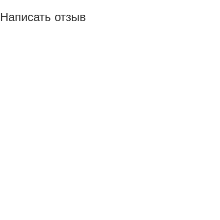
Написать отзыв