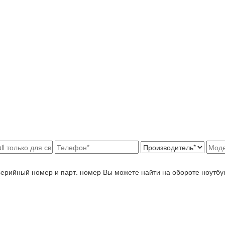
Серийный номер и парт. номер Вы можете найти на обороте ноутбу