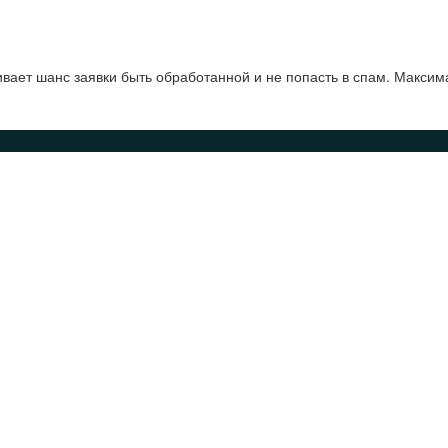
ает шанс заявки быть обработанной и не попасть в спам. Максим