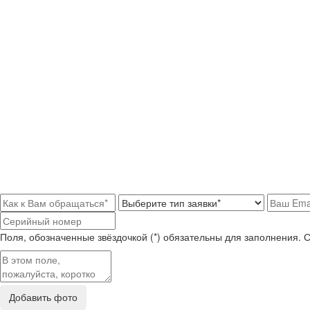
Поля, обозначенные звёздочкой (*) обязательны для заполнения. 
Добавить фото