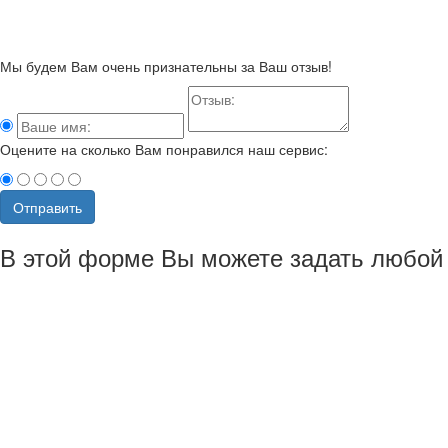
Мы будем Вам очень признательны за Ваш отзыв!
Оцените на сколько Вам понравился наш сервис:
Отправить
В этой форме Вы можете задать любой 