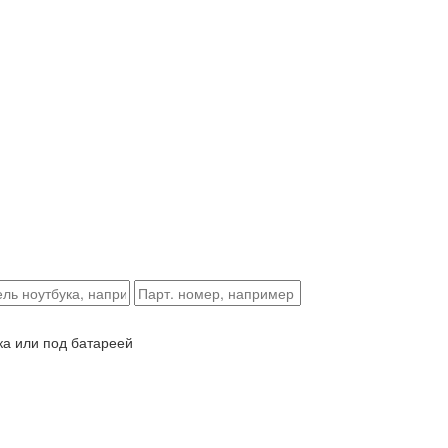
ка или под батареей