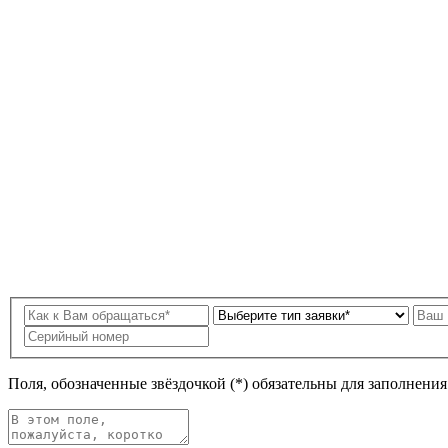
Поля, обозначенные звёздочкой (*) обязательны для заполнени