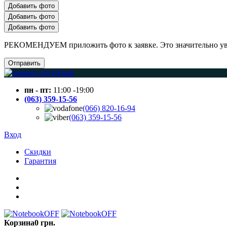
Добавить фото
Добавить фото
Добавить фото
РЕКОМЕНДУЕМ приложить фото к заявке. Это значительно увел
Отправить
пн - пт:
11:00 -19:00
(063) 359-15-56
(066) 820-16-94
(063) 359-15-56
Вход
Скидки
Гарантия
Корзина
0 грн.