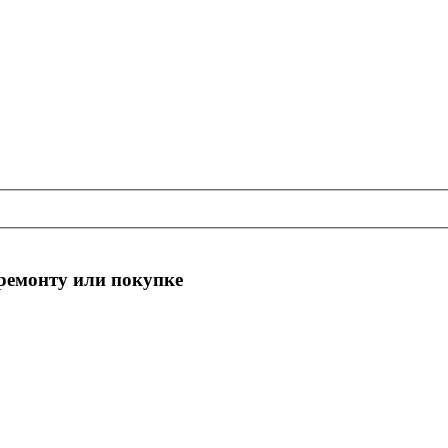
 ремонту или покупке