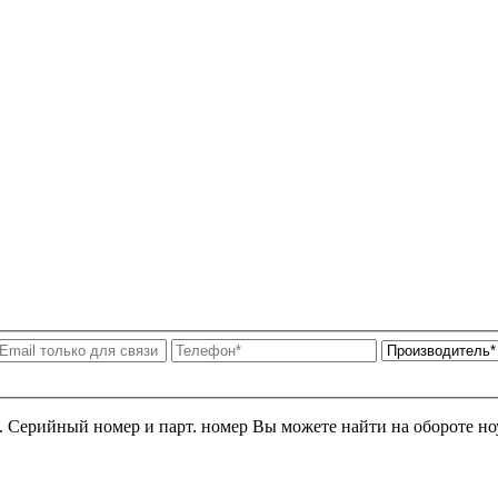
я. Серийный номер и парт. номер Вы можете найти на обороте но