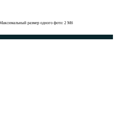
 Максимальный размер одного фото: 2 Мб