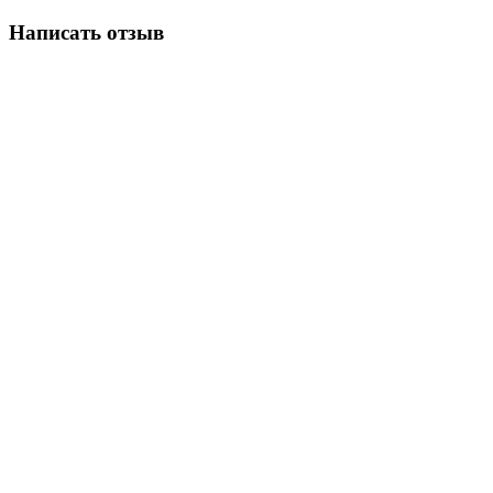
Написать отзыв