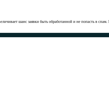
ичивает шанс заявки быть обработанной и не попасть в спам.