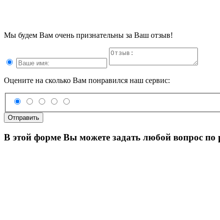
Мы будем Вам очень признательны за Ваш отзыв!
Оцените на сколько Вам понравился наш сервис:
Отправить
В этой форме Вы можете задать любой вопрос по