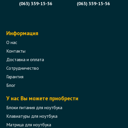
(063) 359-15-56
(063) 359-15-56
Информация
О нас
Контакты
Доставка и оплата
Сотрудничество
Гарантия
Блог
У нас Вы можете приобрести
Блоки питания для ноутбука
Клавиатуры для ноутбука
Матрица для ноутбука