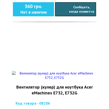
360 грн.
Сообщить,
когда появится
Нет в наличии
Вентилятор (кулер) для ноутбука Acer
eMachines E732, E732G
Код товара - 08106