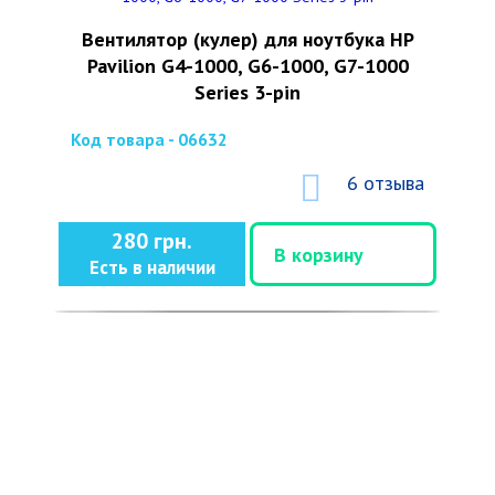
Вентилятор (кулер) для ноутбука HP
Pavilion G4-1000, G6-1000, G7-1000
Series 3-pin
Код товара - 06632
6 отзыва
280 грн.
В корзину
Есть в наличии