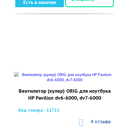
Есть в наличии
Вентилятор (кулер) ORIG для ноутбука
HP Pavilion dv6-6000, dv7-6000
Код товара - 11721
4 отзыва