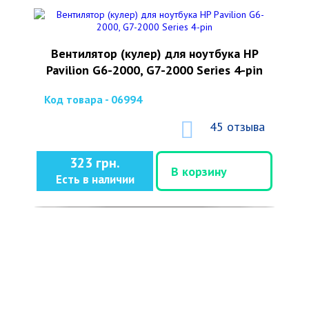
Вентилятор (кулер) для ноутбука HP
Pavilion G6-2000, G7-2000 Series 4-pin
Код товара - 06994
45 отзыва
323 грн.
В корзину
Есть в наличии