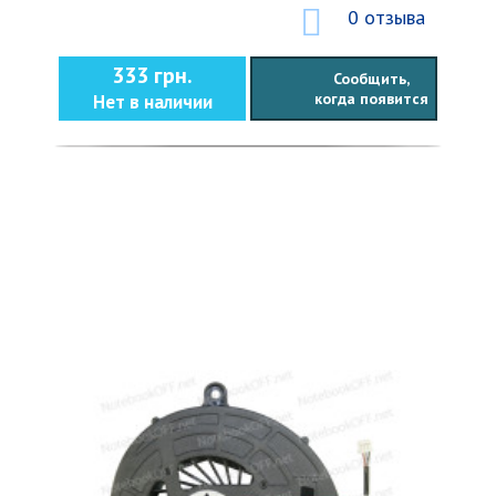
0 отзыва
333 грн.
Сообщить,
когда появится
Нет в наличии