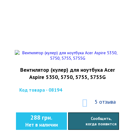
Вентилятор (кулер) для ноутбука Acer
Aspire 5350, 5750, 5755, 5755G
Код товара - 08194
5 отзыва
288 грн.
Сообщить,
когда появится
Нет в наличии