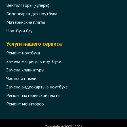
Вентиляторы (кулеры)
Видеокарта для ноутбука
Материнские платы
Ноутбуки б/у
Услуги нашего сервиса
Ремонт ноутбука
Замена матрицы в ноутбуке
Замена клавиатуры
Чистка от пыли
Замена видеокарты в ноутбуке
Ремонт материнской платы
Ремонт мониторов
Copyright ©2008 - 2026