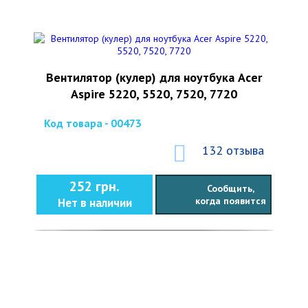
Вентилятор (кулер) для ноутбука Acer
Aspire 5220, 5520, 7520, 7720
Код товара - 00473
132 отзыва
252 грн.
Сообщить,
когда появится
Нет в наличии