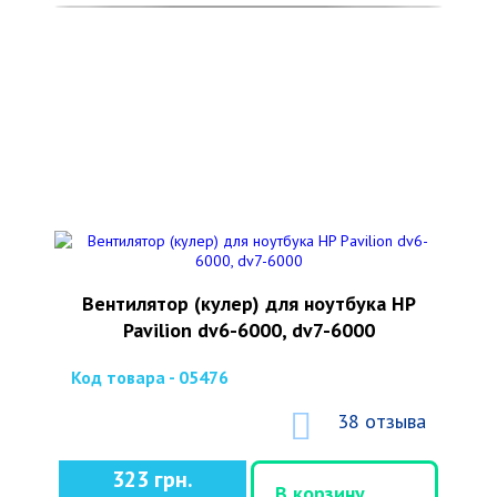
Вентилятор (кулер) для ноутбука HP
Pavilion dv6-6000, dv7-6000
Код товара - 05476
38 отзыва
323 грн.
В корзину