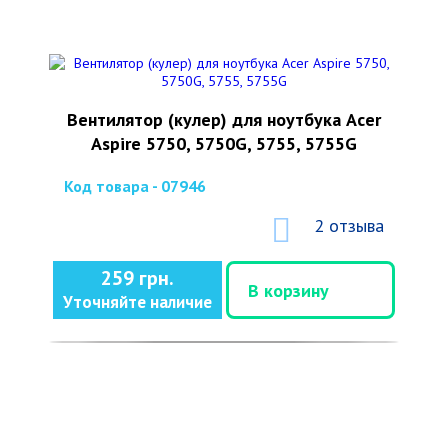
Вентилятор (кулер) для ноутбука Acer
Aspire 5750, 5750G, 5755, 5755G
Код товара - 07946
2 отзыва
259 грн.
В корзину
Уточняйте наличие