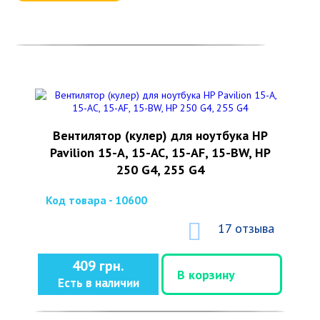
Вентилятор (кулер) для ноутбука HP
Pavilion 15-A, 15-AC, 15-AF, 15-BW, HP
250 G4, 255 G4
Код товара - 10600
17 отзыва
409 грн.
В корзину
Есть в наличии